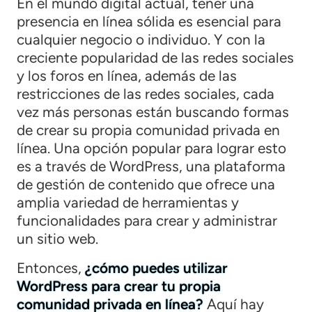
En el mundo digital actual, tener una
presencia en línea sólida es esencial para
cualquier negocio o individuo. Y con la
creciente popularidad de las redes sociales
y los foros en línea, además de las
restricciones de las redes sociales, cada
vez más personas están buscando formas
de crear su propia comunidad privada en
línea. Una opción popular para lograr esto
es a través de WordPress, una plataforma
de gestión de contenido que ofrece una
amplia variedad de herramientas y
funcionalidades para crear y administrar
un sitio web.
Entonces,
¿cómo puedes utilizar
WordPress para crear tu propia
comunidad privada en línea?
Aquí hay