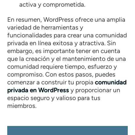
activa y comprometida.
En resumen, WordPress ofrece una amplia
variedad de herramientas y
funcionalidades para crear una comunidad
privada en línea exitosa y atractiva. Sin
embargo, es importante tener en cuenta
que la creación y el mantenimiento de una
comunidad requiere tiempo, esfuerzo y
compromiso. Con estos pasos, puedes
comenzar a construir tu propia
comunidad
privada en WordPress
y proporcionar un
espacio seguro y valioso para tus
miembros.