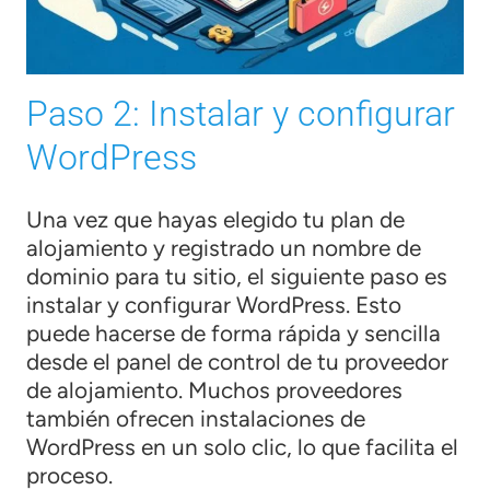
Paso 2: Instalar y configurar
WordPress
Una vez que hayas elegido tu plan de
alojamiento y registrado un nombre de
dominio para tu sitio, el siguiente paso es
instalar y configurar WordPress. Esto
puede hacerse de forma rápida y sencilla
desde el panel de control de tu proveedor
de alojamiento. Muchos proveedores
también ofrecen instalaciones de
WordPress en un solo clic, lo que facilita el
proceso.