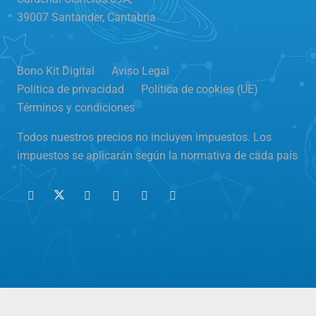
39007 Santander, Cantabria
Bono Kit Digital
Aviso Legal
Política de privacidad
Política de cookies (UE)
Términos y condiciones
Todos nuestros precios no incluyen impuestos. Los
impuestos se aplicarán según la normativa de cada país