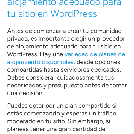
alojamiento adecuado para
tu sitio en WordPress
Antes de comenzar a crear tu comunidad
privada, es importante elegir un proveedor
de alojamiento adecuado para tu sitio en
WordPress. Hay una
variedad de planes de
alojamiento disponibles
, desde opciones
compartidas hasta servidores dedicados.
Debes considerar cuidadosamente tus
necesidades y presupuesto antes de tomar
una decisión.
Puedes optar por un plan compartido si
estás comenzando y esperas un tráfico
moderado en tu sitio. Sin embargo, si
planeas tener una gran cantidad de