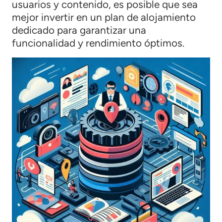
usuarios y contenido, es posible que sea
mejor invertir en un plan de alojamiento
dedicado para garantizar una
funcionalidad y rendimiento óptimos.