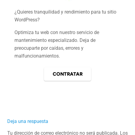
¿Quieres tranquilidad y rendimiento para tu sitio
WordPress?
Optimiza tu web con nuestro servicio de
mantenimiento especializado. Deja de
preocuparte por caídas, errores y
malfuncionamientos.
CONTRATAR
Deja una respuesta
Tu dirección de correo electrónico no será publicada.
Los