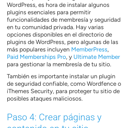
WordPress, es hora de instalar algunos
plugins esenciales para permitir
funcionalidades de membresía y seguridad
en tu comunidad privada. Hay varias
opciones disponibles en el directorio de
plugins de WordPress, pero algunas de las
más populares incluyen
MemberPress
,
Paid Memberships Pro
, y
Ultimate Member
para gestionar la membresía de tu sitio.
También es importante instalar un plugin
de seguridad confiable, como Wordfence o
iThemes Security, para proteger tu sitio de
posibles ataques maliciosos.
Paso 4: Crear páginas y