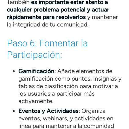
También
es importante estar atento a
cualquier problema potencial y actuar
rápidamente para resolverlos
y mantener
la integridad de tu comunidad.
Paso 6: Fomentar la
Participación:
Gamificación
: Añade elementos de
gamificación como puntos, insignias y
tablas de clasificación para motivar a
los usuarios a participar más
activamente.
Eventos y Actividades
: Organiza
eventos, webinars, y actividades en
línea para mantener a la comunidad