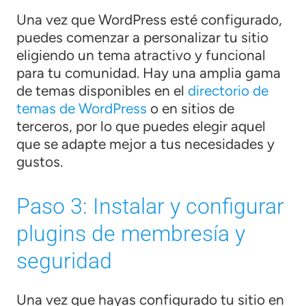
Una vez que WordPress esté configurado,
puedes comenzar a personalizar tu sitio
eligiendo un tema atractivo y funcional
para tu comunidad. Hay una amplia gama
de temas disponibles en el
directorio de
temas de WordPress
o en sitios de
terceros, por lo que puedes elegir aquel
que se adapte mejor a tus necesidades y
gustos.
Paso 3: Instalar y configurar
plugins de membresía y
seguridad
Una vez que hayas configurado tu sitio en