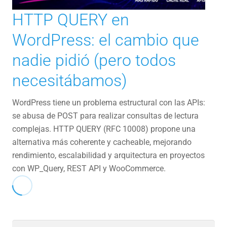
HTTP QUERY en
WordPress: el cambio que
nadie pidió (pero todos
necesitábamos)
WordPress tiene un problema estructural con las APIs:
se abusa de POST para realizar consultas de lectura
complejas. HTTP QUERY (RFC 10008) propone una
alternativa más coherente y cacheable, mejorando
rendimiento, escalabilidad y arquitectura en proyectos
con WP_Query, REST API y WooCommerce.