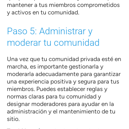
mantener a tus miembros comprometidos
y activos en tu comunidad.
Paso 5: Administrar y
moderar tu comunidad
Una vez que tu comunidad privada esté en
marcha, es importante gestionarla y
moderarla adecuadamente para garantizar
una experiencia positiva y segura para tus
miembros. Puedes establecer reglas y
normas claras para tu comunidad y
designar moderadores para ayudar en la
administración y el mantenimiento de tu
sitio.