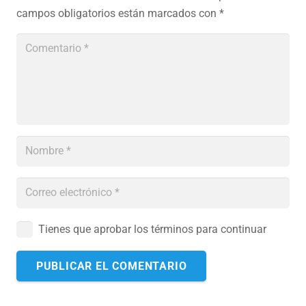
campos obligatorios están marcados con
*
Tienes que aprobar los términos para continuar
PUBLICAR EL COMENTARIO