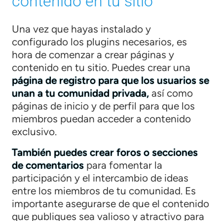
contenido en tu sitio
Una vez que hayas instalado y
configurado los plugins necesarios, es
hora de comenzar a crear páginas y
contenido en tu sitio. Puedes crear una
página de registro para que los usuarios se
unan a tu comunidad privada,
así como
páginas de inicio y de perfil para que los
miembros puedan acceder a contenido
exclusivo.
También puedes crear foros o secciones
de comentarios
para fomentar la
participación y el intercambio de ideas
entre los miembros de tu comunidad. Es
importante asegurarse de que el contenido
que publiques sea valioso y atractivo para