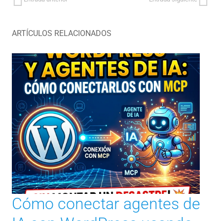
ARTÍCULOS RELACIONADOS
Cómo conectar agentes de