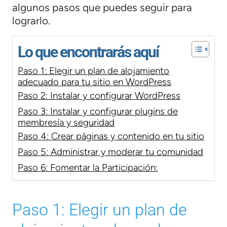
algunos pasos que puedes seguir para
lograrlo.
Lo que encontrarás aquí
Paso 1: Elegir un plan de alojamiento
adecuado para tu sitio en WordPress
Paso 2: Instalar y configurar WordPress
Paso 3: Instalar y configurar plugins de
membresía y seguridad
Paso 4: Crear páginas y contenido en tu sitio
Paso 5: Administrar y moderar tu comunidad
Paso 6: Fomentar la Participación:
Paso 1: Elegir un plan de