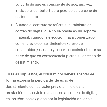
su parte de que es consciente de que, una vez
iniciado el contrato, habrá perdido su derecho de
desistimiento.
Cuando el contrato se refiera al suministro de
contenido digital que no se preste en un soporte
material, cuando la ejecución haya comenzado
con el previo consentimiento expreso del
consumidor y usuario y con el conocimiento por su
parte de que en consecuencia pierde su derecho de
desistimiento.
En tales supuestos, el consumidor deberá aceptar de
forma expresa la pérdida del derecho de
desistimiento con carácter previo al inicio de la
prestación del servicio o al acceso al contenido digital,
en los términos exigidos por la legislación aplicable.