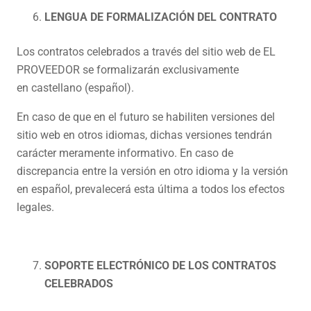
LENGUA DE FORMALIZACIÓN DEL CONTRATO
Los contratos celebrados a través del sitio web de EL
PROVEEDOR se formalizarán exclusivamente
en castellano (español).
En caso de que en el futuro se habiliten versiones del
sitio web en otros idiomas, dichas versiones tendrán
carácter meramente informativo. En caso de
discrepancia entre la versión en otro idioma y la versión
en español, prevalecerá esta última a todos los efectos
legales.
SOPORTE ELECTRÓNICO DE LOS CONTRATOS
CELEBRADOS