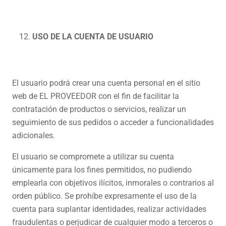
USO DE LA CUENTA DE USUARIO
El usuario podrá crear una cuenta personal en el sitio
web de EL PROVEEDOR con el fin de facilitar la
contratación de productos o servicios, realizar un
seguimiento de sus pedidos o acceder a funcionalidades
adicionales.
El usuario se compromete a utilizar su cuenta
únicamente para los fines permitidos, no pudiendo
emplearla con objetivos ilícitos, inmorales o contrarios al
orden público. Se prohíbe expresamente el uso de la
cuenta para suplantar identidades, realizar actividades
fraudulentas o perjudicar de cualquier modo a terceros o