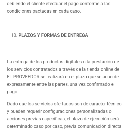
debiendo el cliente efectuar el pago conforme a las
condiciones pactadas en cada caso.
PLAZOS Y FORMAS DE ENTREGA
La entrega de los productos digitales o la prestación de
los servicios contratados a través de la tienda online de
EL PROVEEDOR se realizará en el plazo que se acuerde
expresamente entre las partes, una vez confirmado el
pago.
Dado que los servicios ofertados son de carácter técnico
y pueden requerir configuraciones personalizadas o
acciones previas específicas, el plazo de ejecución será
determinado caso por caso, previa comunicación directa