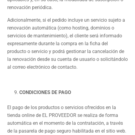
renovación periódica.
Adicionalmente, si el pedido incluye un servicio sujeto a
renovación automática (como hosting, dominios o
servicios de mantenimiento), el cliente será informado
expresamente durante la compra en la ficha del
producto o servicio y podrá gestionar la cancelación de
la renovación desde su cuenta de usuario o solicitándolo
al correo electrónico de contacto.
CONDICIONES DE PAGO
El pago de los productos o servicios ofrecidos en la
tienda online de EL PROVEEDOR se realiza de forma
automática en el momento de la contratación, a través
de la pasarela de pago seguro habilitada en el sitio web.