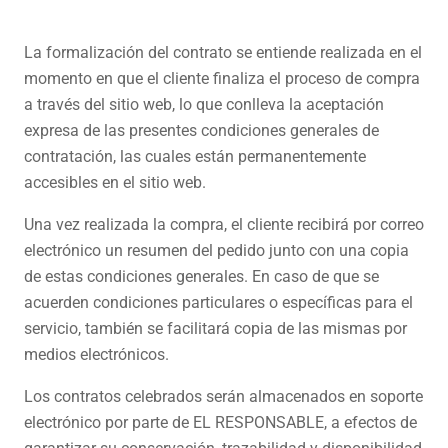
La formalización del contrato se entiende realizada en el
momento en que el cliente finaliza el proceso de compra
a través del sitio web, lo que conlleva la aceptación
expresa de las presentes condiciones generales de
contratación, las cuales están permanentemente
accesibles en el sitio web.
Una vez realizada la compra, el cliente recibirá por correo
electrónico un resumen del pedido junto con una copia
de estas condiciones generales. En caso de que se
acuerden condiciones particulares o específicas para el
servicio, también se facilitará copia de las mismas por
medios electrónicos.
Los contratos celebrados serán almacenados en soporte
electrónico por parte de EL RESPONSABLE, a efectos de