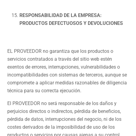
RESPONSABILIDAD DE LA EMPRESA:
PRODUCTOS DEFECTUOSOS Y DEVOLUCIONES
EL PROVEEDOR no garantiza que los productos o
servicios contratados a través del sitio web estén
exentos de errores, interrupciones, vulnerabilidades o
incompatibilidades con sistemas de terceros, aunque se
compromete a aplicar medidas razonables de diligencia
técnica para su correcta ejecución.
El PROVEEDOR no será responsable de los daños y
perjuicios directos o indirectos, pérdida de beneficios,
pérdida de datos, interrupciones del negocio, ni de los
costes derivados de la imposibilidad de uso de los
productos o servicios por causas ajenas a su control,