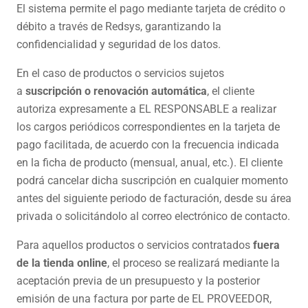
El sistema permite el pago mediante tarjeta de crédito o
débito a través de Redsys, garantizando la
confidencialidad y seguridad de los datos.
En el caso de productos o servicios sujetos
a
suscripción o renovación automática
, el cliente
autoriza expresamente a EL RESPONSABLE a realizar
los cargos periódicos correspondientes en la tarjeta de
pago facilitada, de acuerdo con la frecuencia indicada
en la ficha de producto (mensual, anual, etc.). El cliente
podrá cancelar dicha suscripción en cualquier momento
antes del siguiente periodo de facturación, desde su área
privada o solicitándolo al correo electrónico de contacto.
Para aquellos productos o servicios contratados
fuera
de la tienda online
, el proceso se realizará mediante la
aceptación previa de un presupuesto y la posterior
emisión de una factura por parte de EL PROVEEDOR,