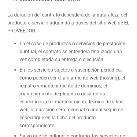
La duración del contrato dependerá de la naturaleza del
producto o servicio adquirido a través del sitio web de EL
PROVEEDOR.
En el caso de productos o servicios de prestación
puntual, el contrato se entenderá finalizado una
vez completada su entrega o ejecución.
En los servicios sujetos a suscripción periódica,
como pueden ser el alojamiento web (hosting), el
registro y mantenimiento de dominios, el
mantenimiento de plugins o desarrollos
específicos, o el mantenimiento técnico de sitios
web, la duración será mensual o anual según se
especifique en la ficha del producto
correspondiente.
Salvo que se indique lo contrario, los servicios de