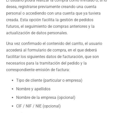
El usuario podrá realizar la compra como invitado o, si lo
desea, registrarse previamente creando una cuenta
personal o accediendo con una cuenta que ya tuviera
creada. Esta opción facilita la gestión de pedidos
futuros, el seguimiento de compras anteriores y la
actualización de datos personales.
Una vez confirmado el contenido del carrito, el usuario
accederá al formulario de compra, en el que deberá
facilitar los siguientes datos de facturación, que son
necesarios para la tramitación del pedido y la
correspondiente emisión de factura:
Tipo de cliente (particular o empresa)
Nombre y apellidos
Nombre de la empresa (opcional)
CIF / NIF / NIE (opcional)