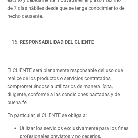
escrito y debidamente motivada en el plazo máximo
de 7 días hábiles desde que se tenga conocimiento del
hecho causante.
RESPONSABILIDAD DEL CLIENTE
El CLIENTE será plenamente responsable del uso que
realice de los productos o servicios contratados,
comprometiéndose a utilizarlos de manera lícita,
diligente, conforme a las condiciones pactadas y de
buena fe.
En particular, el CLIENTE se obliga a:
Utilizar los servicios exclusivamente para los fines
profesionales previstos y no cederlos,