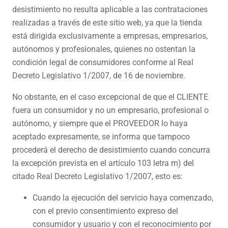
desistimiento no resulta aplicable a las contrataciones
realizadas a través de este sitio web, ya que la tienda
está dirigida exclusivamente a empresas, empresarios,
autónomos y profesionales, quienes no ostentan la
condición legal de consumidores conforme al Real
Decreto Legislativo 1/2007, de 16 de noviembre.
No obstante, en el caso excepcional de que el CLIENTE
fuera un consumidor y no un empresario, profesional o
autónomo, y siempre que el PROVEEDOR lo haya
aceptado expresamente, se informa que tampoco
procederá el derecho de desistimiento cuando concurra
la excepción prevista en el artículo 103 letra m) del
citado Real Decreto Legislativo 1/2007, esto es:
Cuando la ejecución del servicio haya comenzado,
con el previo consentimiento expreso del
consumidor y usuario y con el reconocimiento por