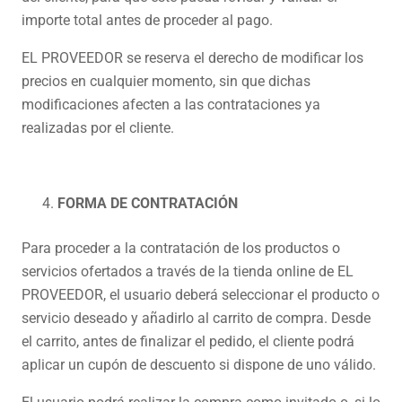
importe total antes de proceder al pago.
EL PROVEEDOR se reserva el derecho de modificar los
precios en cualquier momento, sin que dichas
modificaciones afecten a las contrataciones ya
realizadas por el cliente.
FORMA DE CONTRATACIÓN
Para proceder a la contratación de los productos o
servicios ofertados a través de la tienda online de EL
PROVEEDOR, el usuario deberá seleccionar el producto o
servicio deseado y añadirlo al carrito de compra. Desde
el carrito, antes de finalizar el pedido, el cliente podrá
aplicar un cupón de descuento si dispone de uno válido.