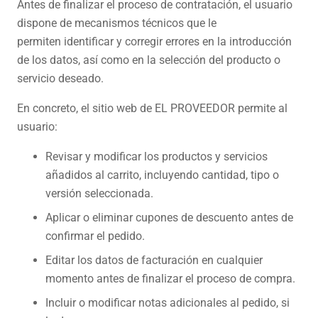
Antes de finalizar el proceso de contratación, el usuario
dispone de mecanismos técnicos que le
permiten identificar y corregir errores en la introducción
de los datos, así como en la selección del producto o
servicio deseado.
En concreto, el sitio web de EL PROVEEDOR permite al
usuario:
Revisar y modificar los productos y servicios
añadidos al carrito, incluyendo cantidad, tipo o
versión seleccionada.
Aplicar o eliminar cupones de descuento antes de
confirmar el pedido.
Editar los datos de facturación en cualquier
momento antes de finalizar el proceso de compra.
Incluir o modificar notas adicionales al pedido, si