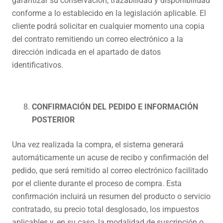
garantizar su conservación, trazabilidad y disponibilidad
conforme a lo establecido en la legislación aplicable. El
cliente podrá solicitar en cualquier momento una copia
del contrato remitiendo un correo electrónico a la
dirección indicada en el apartado de datos
identificativos.
CONFIRMACIÓN DEL PEDIDO E INFORMACIÓN
POSTERIOR
Una vez realizada la compra, el sistema generará
automáticamente un acuse de recibo y confirmación del
pedido, que será remitido al correo electrónico facilitado
por el cliente durante el proceso de compra. Esta
confirmación incluirá un resumen del producto o servicio
contratado, su precio total desglosado, los impuestos
aplicables y, en su caso, la modalidad de suscripción o