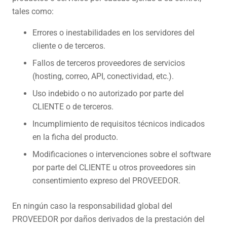
tales como:
Errores o inestabilidades en los servidores del
cliente o de terceros.
Fallos de terceros proveedores de servicios
(hosting, correo, API, conectividad, etc.).
Uso indebido o no autorizado por parte del
CLIENTE o de terceros.
Incumplimiento de requisitos técnicos indicados
en la ficha del producto.
Modificaciones o intervenciones sobre el software
por parte del CLIENTE u otros proveedores sin
consentimiento expreso del PROVEEDOR.
En ningún caso la responsabilidad global del
PROVEEDOR por daños derivados de la prestación del