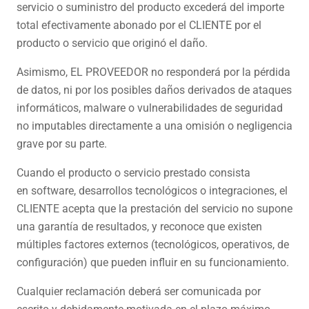
servicio o suministro del producto excederá del importe
total efectivamente abonado por el CLIENTE por el
producto o servicio que originó el daño.
Asimismo, EL PROVEEDOR no responderá por la pérdida
de datos, ni por los posibles daños derivados de ataques
informáticos, malware o vulnerabilidades de seguridad
no imputables directamente a una omisión o negligencia
grave por su parte.
Cuando el producto o servicio prestado consista
en software, desarrollos tecnológicos o integraciones, el
CLIENTE acepta que la prestación del servicio no supone
una garantía de resultados, y reconoce que existen
múltiples factores externos (tecnológicos, operativos, de
configuración) que pueden influir en su funcionamiento.
Cualquier reclamación deberá ser comunicada por