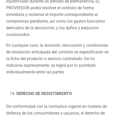
injustificado durante un periodo de permanencia, EL
PROVEEDOR podrá resolver el contrato de forma
inmediata y reclamar el importe correspondiente al
compromiso pendiente, así como los gastos bancarios
derivados de la devolución, y los daños y perjuicios
ocasionados.
En cualquier caso, la duración, renovación y condiciones
de resolución anticipada del contrato se especificarán en
la ficha del producto o servicio contratado. De no
indicarse expresamente, se regirá por lo acordado
individualmente entre las partes.
DERECHO DE DESISTIMIENTO
De conformidad con la normativa vigente en materia de
defensa de los consumidores y usuarios, el derecho de