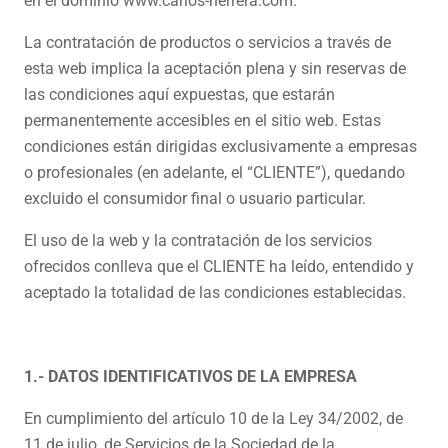
en el dominio www.carlos-herrera.com.
La contratación de productos o servicios a través de
esta web implica la aceptación plena y sin reservas de
las condiciones aquí expuestas, que estarán
permanentemente accesibles en el sitio web. Estas
condiciones están dirigidas exclusivamente a empresas
o profesionales (en adelante, el “CLIENTE”), quedando
excluido el consumidor final o usuario particular.
El uso de la web y la contratación de los servicios
ofrecidos conlleva que el CLIENTE ha leído, entendido y
aceptado la totalidad de las condiciones establecidas.
1.- DATOS IDENTIFICATIVOS DE LA EMPRESA
En cumplimiento del artículo 10 de la Ley 34/2002, de
11 de julio, de Servicios de la Sociedad de la