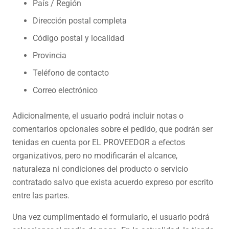
País / Región
Dirección postal completa
Código postal y localidad
Provincia
Teléfono de contacto
Correo electrónico
Adicionalmente, el usuario podrá incluir notas o
comentarios opcionales sobre el pedido, que podrán ser
tenidas en cuenta por EL PROVEEDOR a efectos
organizativos, pero no modificarán el alcance,
naturaleza ni condiciones del producto o servicio
contratado salvo que exista acuerdo expreso por escrito
entre las partes.
Una vez cumplimentado el formulario, el usuario podrá