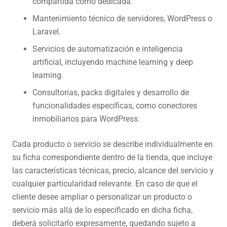
compartida como dedicada.
Mantenimiento técnico de servidores, WordPress o
Laravel.
Servicios de automatización e inteligencia
artificial, incluyendo machine learning y deep
learning.
Consultorías, packs digitales y desarrollo de
funcionalidades específicas, como conectores
inmobiliarios para WordPress.
Cada producto o servicio se describe individualmente en
su ficha correspondiente dentro de la tienda, que incluye
las características técnicas, precio, alcance del servicio y
cualquier particularidad relevante. En caso de que el
cliente desee ampliar o personalizar un producto o
servicio más allá de lo especificado en dicha ficha,
deberá solicitarlo expresamente, quedando sujeto a