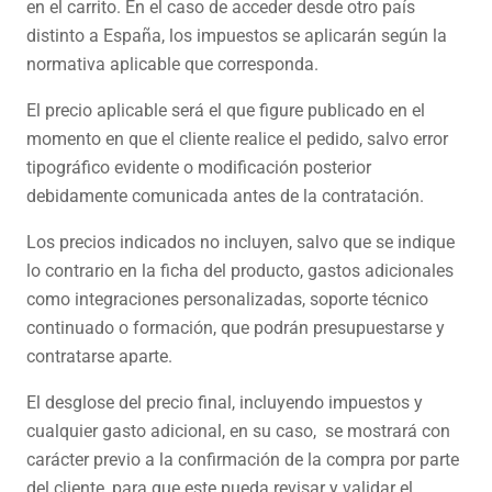
en el carrito. En el caso de acceder desde otro país
distinto a España, los impuestos se aplicarán según la
normativa aplicable que corresponda.
El precio aplicable será el que figure publicado en el
momento en que el cliente realice el pedido, salvo error
tipográfico evidente o modificación posterior
debidamente comunicada antes de la contratación.
Los precios indicados no incluyen, salvo que se indique
lo contrario en la ficha del producto, gastos adicionales
como integraciones personalizadas, soporte técnico
continuado o formación, que podrán presupuestarse y
contratarse aparte.
El desglose del precio final, incluyendo impuestos y
cualquier gasto adicional, en su caso, se mostrará con
carácter previo a la confirmación de la compra por parte
del cliente, para que este pueda revisar y validar el