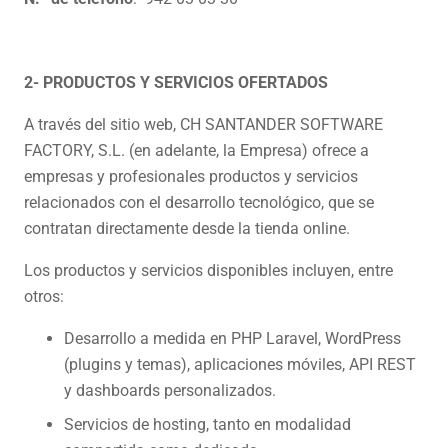
2- PRODUCTOS Y SERVICIOS OFERTADOS
A través del sitio web, CH SANTANDER SOFTWARE
FACTORY, S.L. (en adelante, la Empresa) ofrece a
empresas y profesionales productos y servicios
relacionados con el desarrollo tecnológico, que se
contratan directamente desde la tienda online.
Los productos y servicios disponibles incluyen, entre
otros:
Desarrollo a medida en PHP Laravel, WordPress
(plugins y temas), aplicaciones móviles, API REST
y dashboards personalizados.
Servicios de hosting, tanto en modalidad