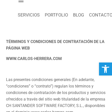
SERVICIOS
PORTFOLIO
BLOG
CONTACT
TÉRMINOS Y CONDICIONES DE CONTRATACIÓN DE LA
PÁGINA WEB
WWW.CARLOS-HERRERA.COM
Abrir 
Las presentes condiciones generales (En adelante,
“condiciones” o “contrato”) regulan los términos y
condiciones de contratación de los productos y servicios
ofrecidos a través del sitio web titularidad de la empresa
CH SANTANDER SOFTWARE FACTORY, S.L., disponibles