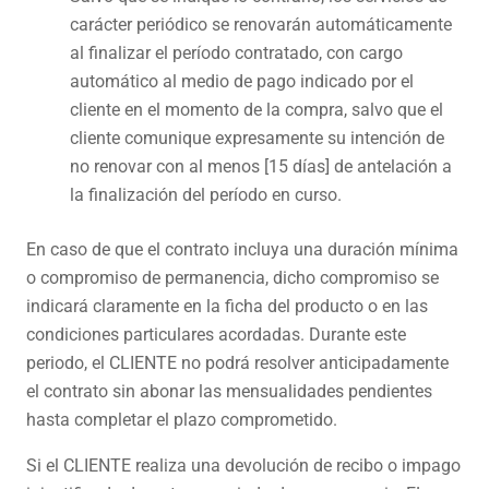
carácter periódico se renovarán automáticamente
al finalizar el período contratado, con cargo
automático al medio de pago indicado por el
cliente en el momento de la compra, salvo que el
cliente comunique expresamente su intención de
no renovar con al menos [15 días] de antelación a
la finalización del período en curso.
En caso de que el contrato incluya una duración mínima
o compromiso de permanencia, dicho compromiso se
indicará claramente en la ficha del producto o en las
condiciones particulares acordadas. Durante este
periodo, el CLIENTE no podrá resolver anticipadamente
el contrato sin abonar las mensualidades pendientes
hasta completar el plazo comprometido.
Si el CLIENTE realiza una devolución de recibo o impago