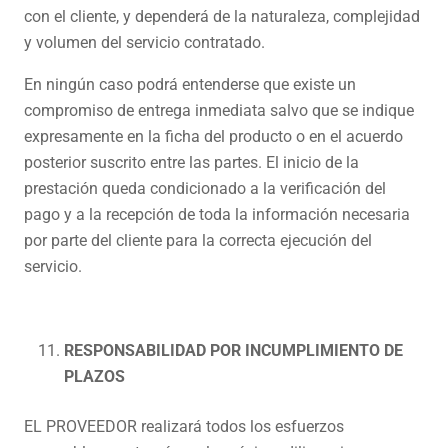
con el cliente, y dependerá de la naturaleza, complejidad
y volumen del servicio contratado.
En ningún caso podrá entenderse que existe un
compromiso de entrega inmediata salvo que se indique
expresamente en la ficha del producto o en el acuerdo
posterior suscrito entre las partes. El inicio de la
prestación queda condicionado a la verificación del
pago y a la recepción de toda la información necesaria
por parte del cliente para la correcta ejecución del
servicio.
RESPONSABILIDAD POR INCUMPLIMIENTO DE
PLAZOS
EL PROVEEDOR realizará todos los esfuerzos