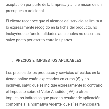
aceptación por parte de la Empresa y a la emisión de un
presupuesto adicional.
El cliente reconoce que el alcance del servicio se limita a
lo expresamente recogido en la ficha del producto, no
incluyéndose funcionalidades adicionales no descritas,
salvo pacto por escrito entre las partes.
PRECIOS E IMPUESTOS APLICABLES
Los precios de los productos y servicios ofrecidos en la
tienda online están expresados en euros (€) y no
incluyen, salvo que se indique expresamente lo contrario,
el Impuesto sobre el Valor Añadido (IVA) u otros
impuestos indirectos que puedan resultar de aplicación
conforme a la normativa vigente, que sí se mencionará