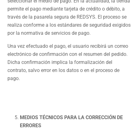
seleccionar el medio de pago. En la actualidad, la tienda
permite el pago mediante tarjeta de crédito o débito, a
través de la pasarela segura de REDSYS. El proceso se
realiza conforme a los estándares de seguridad exigidos
por la normativa de servicios de pago.
Una vez efectuado el pago, el usuario recibirá un correo
electrónico de confirmación con el resumen del pedido.
Dicha confirmación implica la formalización del
contrato, salvo error en los datos o en el proceso de
pago.
MEDIOS TÉCNICOS PARA LA CORRECCIÓN DE
ERRORES