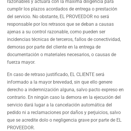
razonables y actuará con la máxima diligencia para
cumplir los plazos acordados de entrega o prestación
del servicio. No obstante, EL PROVEEDOR no será
responsable por los retrasos que se deban a causas
ajenas a su control razonable, como pueden ser
incidencias técnicas de terceros, fallos de conectividad,
demoras por parte del cliente en la entrega de
documentación o materiales necesarios, o causas de
fuerza mayor.
En caso de retraso justificado, EL CLIENTE será
informado a la mayor brevedad, sin que ello genere
derecho a indemnización alguna, salvo pacto expreso en
contrario. En ningún caso la demora en la ejecución del
servicio dará lugar a la cancelación automática del
pedido ni a reclamaciones por daños y perjuicios, salvo
que se acredite dolo o negligencia grave por parte de EL
PROVEEDOR.