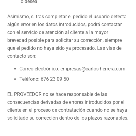
lo desea.
Asimismo, si tras completar el pedido el usuario detecta
algún error en los datos introducidos, podrá contactar
con el servicio de atención al cliente a la mayor
brevedad posible para solicitar su corrección, siempre
que el pedido no haya sido ya procesado. Las vías de
contacto son:
Correo electrónico: empresas@carlos-herrera.com
Teléfono: 676 23 09 50
EL PROVEEDOR no se hace responsable de las
consecuencias derivadas de errores introducidos por el
cliente en el proceso de contratación cuando no se haya
solicitado su corrección dentro de los plazos razonables.