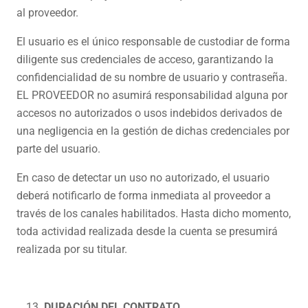
al proveedor.
El usuario es el único responsable de custodiar de forma
diligente sus credenciales de acceso, garantizando la
confidencialidad de su nombre de usuario y contraseña.
EL PROVEEDOR no asumirá responsabilidad alguna por
accesos no autorizados o usos indebidos derivados de
una negligencia en la gestión de dichas credenciales por
parte del usuario.
En caso de detectar un uso no autorizado, el usuario
deberá notificarlo de forma inmediata al proveedor a
través de los canales habilitados. Hasta dicho momento,
toda actividad realizada desde la cuenta se presumirá
realizada por su titular.
DURACIÓN DEL CONTRATO