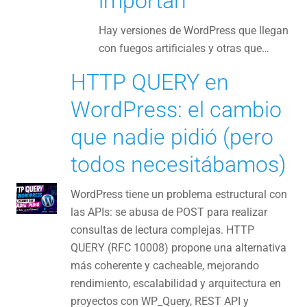
importan
Hay versiones de WordPress que llegan
con fuegos artificiales y otras que…
HTTP QUERY en
WordPress: el cambio
que nadie pidió (pero
todos necesitábamos)
WordPress tiene un problema estructural con
las APIs: se abusa de POST para realizar
consultas de lectura complejas. HTTP
QUERY (RFC 10008) propone una alternativa
más coherente y cacheable, mejorando
rendimiento, escalabilidad y arquitectura en
proyectos con WP_Query, REST API y