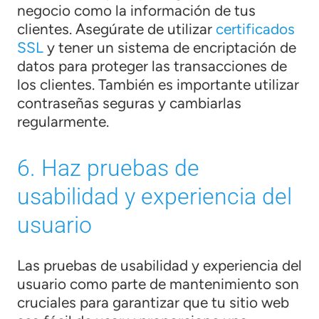
negocio como la información de tus
clientes. Asegúrate de utilizar
certificados
SSL
y tener un sistema de encriptación de
datos para proteger las transacciones de
los clientes. También es importante utilizar
contraseñas seguras y cambiarlas
regularmente.
6. Haz pruebas de
usabilidad y experiencia del
usuario
Las pruebas de usabilidad y experiencia del
usuario como parte de mantenimiento son
cruciales para garantizar que tu sitio web