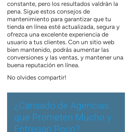
constante, pero los resultados valdrán la
pena. Sigue estos consejos de
mantenimiento para garantizar que tu
tienda en línea esté actualizada, segura y
ofrezca una excelente experiencia de
usuario a tus clientes. Con un sitio web
bien mantenido, podrás aumentar las
conversiones y las ventas, y mantener una
buena reputación en línea.
No olvides compartir!
¿Cansado de Agencias
que Prometen Mucho y
Entregan Poco?