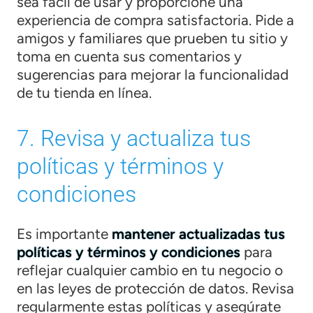
sea fácil de usar y proporcione una
experiencia de compra satisfactoria. Pide a
amigos y familiares que prueben tu sitio y
toma en cuenta sus comentarios y
sugerencias para mejorar la funcionalidad
de tu tienda en línea.
7. Revisa y actualiza tus
políticas y términos y
condiciones
Es importante
mantener actualizadas tus
políticas y términos y condiciones
para
reflejar cualquier cambio en tu negocio o
en las leyes de protección de datos. Revisa
regularmente estas políticas y asegúrate