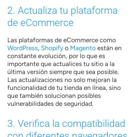
2. Actualiza tu plataforma
de eCommerce
Las plataformas de eCommerce como
WordPress
,
Shopify
o
Magento
están en
constante evolución, por lo que es
importante que actualices tu sitio a la
última versión siempre que sea posible.
Las actualizaciones no solo mejoran la
funcionalidad de tu tienda en línea, sino
que también solucionan posibles
vulnerabilidades de seguridad.
3. Verifica la compatibilidad
con diferentes navegadores