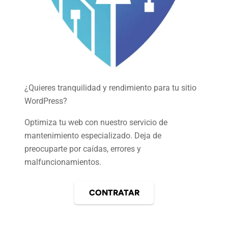
¿Quieres tranquilidad y rendimiento para tu sitio
WordPress?
Optimiza tu web con nuestro servicio de
mantenimiento especializado. Deja de
preocuparte por caídas, errores y
malfuncionamientos.
CONTRATAR