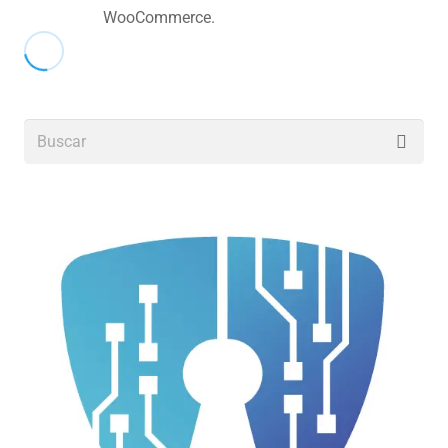
WooCommerce.