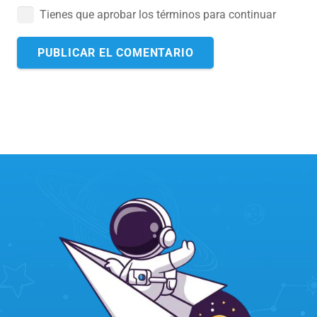
Tienes que aprobar los términos para continuar
PUBLICAR EL COMENTARIO