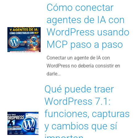
Cómo conectar
agentes de IA con
WordPress usando
MCP paso a paso
Conectar un agente de IA con
WordPress no debería consistir en
darle…
Qué puede traer
WordPress 7.1:
funciones, capturas
y cambios que sí