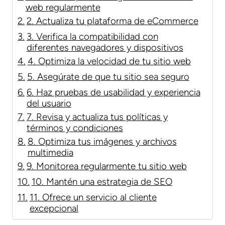
web regularmente
2. Actualiza tu plataforma de eCommerce
3. Verifica la compatibilidad con
diferentes navegadores y dispositivos
4. Optimiza la velocidad de tu sitio web
5. Asegúrate de que tu sitio sea seguro
6. Haz pruebas de usabilidad y experiencia
del usuario
7. Revisa y actualiza tus políticas y
términos y condiciones
8. Optimiza tus imágenes y archivos
multimedia
9. Monitorea regularmente tu sitio web
10. Mantén una estrategia de SEO
11. Ofrece un servicio al cliente
excepcional