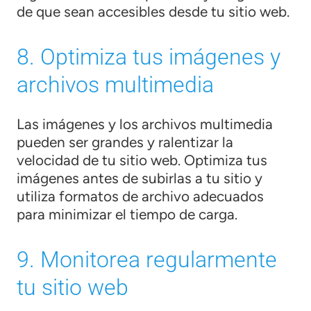
de que sean accesibles desde tu sitio web.
8. Optimiza tus imágenes y
archivos multimedia
Las imágenes y los archivos multimedia
pueden ser grandes y ralentizar la
velocidad de tu sitio web. Optimiza tus
imágenes antes de subirlas a tu sitio y
utiliza formatos de archivo adecuados
para minimizar el tiempo de carga.
9. Monitorea regularmente
tu sitio web