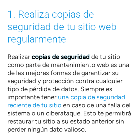
1. Realiza copias de
seguridad de tu sitio web
regularmente
Realizar
copias de seguridad
de tu sitio
como parte de mantenimiento web es una
de las mejores formas de garantizar su
seguridad y protección contra cualquier
tipo de pérdida de datos. Siempre es
importante tener
una copia de seguridad
reciente de tu sitio
en caso de una falla del
sistema o un ciberataque. Esto te permitirá
restaurar tu sitio a su estado anterior sin
perder ningún dato valioso.