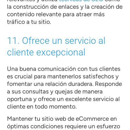
la construcción de enlaces y la creación de
contenido relevante para atraer más
tráfico a tu sitio.
11. Ofrece un servicio al
cliente excepcional
Una buena comunicación con tus clientes
es crucial para mantenerlos satisfechos y
fomentar una relación duradera. Responde
a sus consultas y quejas de manera
oportuna y ofrece un excelente servicio al
cliente en todo momento.
Mantener tu sitio web de eCommerce en
óptimas condiciones requiere un esfuerzo