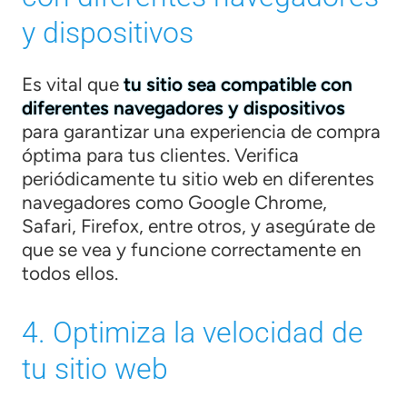
y dispositivos
Es vital que
tu sitio sea compatible con
diferentes navegadores y dispositivos
para garantizar una experiencia de compra
óptima para tus clientes. Verifica
periódicamente tu sitio web en diferentes
navegadores como Google Chrome,
Safari, Firefox, entre otros, y asegúrate de
que se vea y funcione correctamente en
todos ellos.
4. Optimiza la velocidad de
tu sitio web