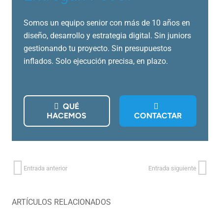
Somos un equipo senior con más de 10 años en
diseño, desarrollo y estrategia digital. Sin juniors
gestionando tu proyecto. Sin presupuestos
inflados. Solo ejecución precisa, en plazo.
QUÉ
HACEMOS
CONTACTAR
Entrada anterior
Entrada siguiente
ARTÍCULOS RELACIONADOS