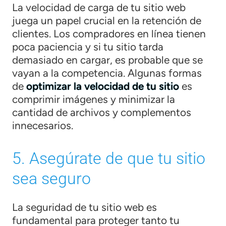
La velocidad de carga de tu sitio web
juega un papel crucial en la retención de
clientes. Los compradores en línea tienen
poca paciencia y si tu sitio tarda
demasiado en cargar, es probable que se
vayan a la competencia. Algunas formas
de
optimizar la velocidad de tu sitio
es
comprimir imágenes y minimizar la
cantidad de archivos y complementos
innecesarios.
5. Asegúrate de que tu sitio
sea seguro
La seguridad de tu sitio web es
fundamental para proteger tanto tu