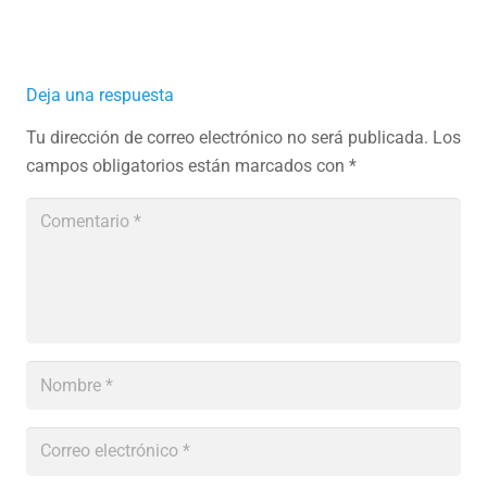
Deja una respuesta
Tu dirección de correo electrónico no será publicada.
Los
campos obligatorios están marcados con
*