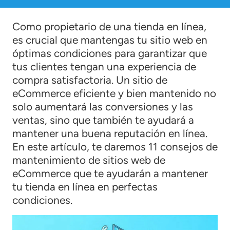
Como propietario de una tienda en línea,
es crucial que mantengas tu sitio web en
óptimas condiciones para garantizar que
tus clientes tengan una experiencia de
compra satisfactoria. Un sitio de
eCommerce eficiente y bien mantenido no
solo aumentará las conversiones y las
ventas, sino que también te ayudará a
mantener una buena reputación en línea.
En este artículo, te daremos 11 consejos de
mantenimiento de sitios web de
eCommerce que te ayudarán a mantener
tu tienda en línea en perfectas
condiciones.