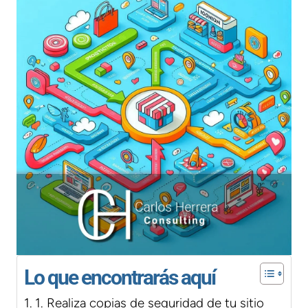
Lo que encontrarás aquí
1. Realiza copias de seguridad de tu sitio