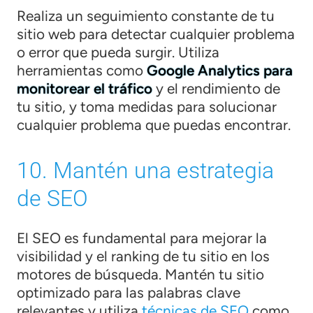
Realiza un seguimiento constante de tu
sitio web para detectar cualquier problema
o error que pueda surgir. Utiliza
herramientas como
Google Analytics para
monitorear el tráfico
y el rendimiento de
tu sitio, y toma medidas para solucionar
cualquier problema que puedas encontrar.
10. Mantén una estrategia
de SEO
El SEO es fundamental para mejorar la
visibilidad y el ranking de tu sitio en los
motores de búsqueda. Mantén tu sitio
optimizado para las palabras clave
relevantes y utiliza
técnicas de SEO
como