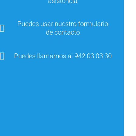
asistencia
Puedes usar nuestro formulario
de contacto
Puedes llamarnos al 942 03 03 30