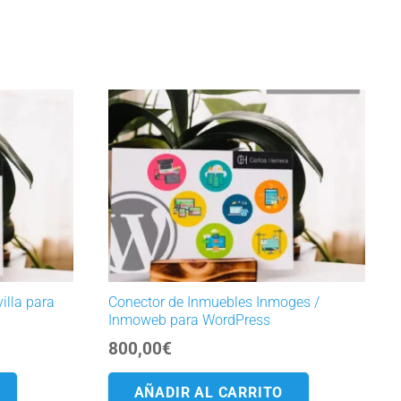
illa para
Conector de Inmuebles Inmoges /
Inmoweb para WordPress
800,00
€
AÑADIR AL CARRITO