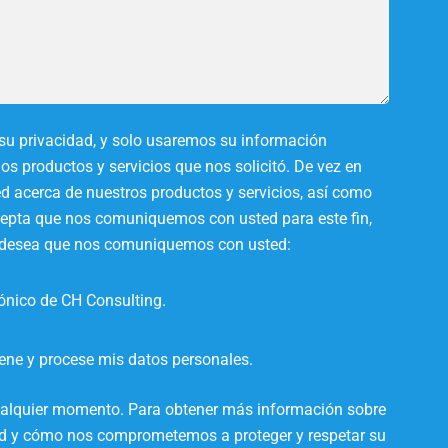
su privacidad, y solo usaremos su información
os productos y servicios que nos solicitó. De vez en
d acerca de nuestros productos y servicios, así como
acepta que nos comuniquemos con usted para este fin,
o desea que nos comuniquemos con usted:
rónico de CH Consulting.
ne y procese mis datos personales.
ualquier momento. Para obtener más información sobre
dad y cómo nos comprometemos a proteger y respetar su