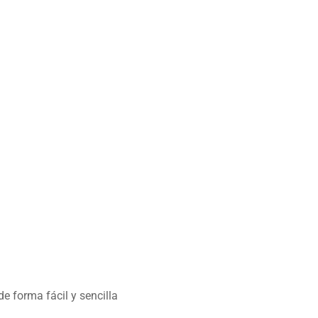
 forma fácil y sencilla