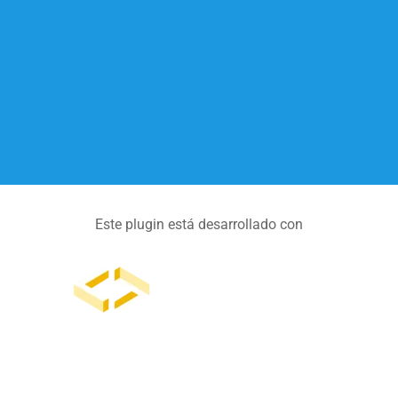
Este plugin está desarrollado con