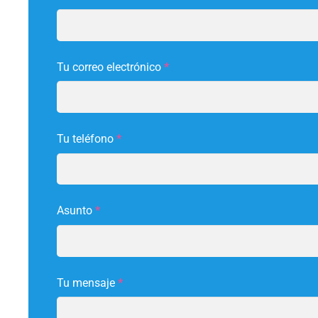
Tu correo electrónico
*
Tu teléfono
*
Asunto
*
Tu mensaje
*