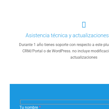
Asistencia técnica y actualizacione
Durante 1 año tienes soporte con respecto a este plu
CRM/Portal o de WordPress. no incluye modificacio
actualizaciones
Tu nombre
*