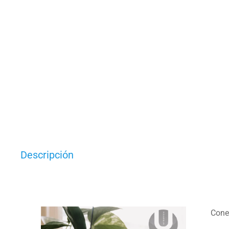
Descripción
Cone