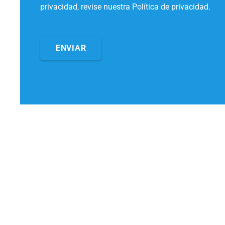
privacidad, revise nuestra Política de privacidad.