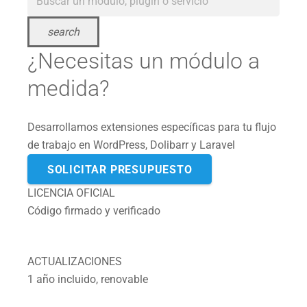
search
¿Necesitas un módulo a
medida?
Desarrollamos extensiones específicas para tu flujo
de trabajo en WordPress, Dolibarr y Laravel
SOLICITAR PRESUPUESTO
LICENCIA OFICIAL
Código firmado y verificado
ACTUALIZACIONES
1 año incluido, renovable