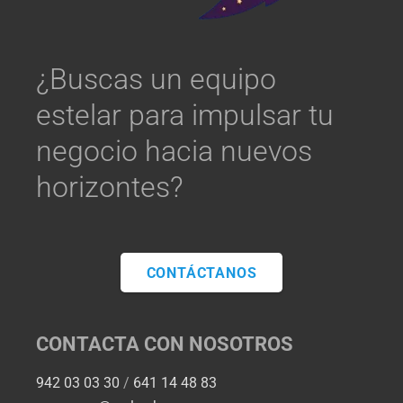
¿Buscas un equipo
estelar para impulsar tu
negocio hacia nuevos
horizontes?
CONTÁCTANOS
CONTACTA CON NOSOTROS
942 03 03 30
/
641 14 48 83