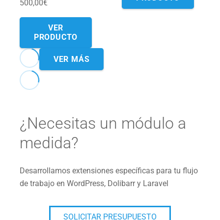
500,00
€
VER
PRODUCTO
VER MÁS
¿Necesitas un módulo a
medida?
Desarrollamos extensiones específicas para tu flujo
de trabajo en WordPress, Dolibarr y Laravel
SOLICITAR PRESUPUESTO