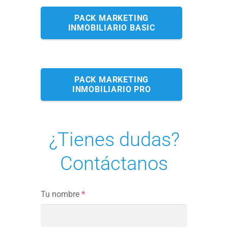
PACK MARKETING
INMOBILIARIO BASIC
PACK MARKETING
INMOBILIARIO PRO
¿Tienes dudas?
Contáctanos
Tu nombre
*