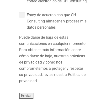
correo electrónico de CH Consulting.
Estoy de acuerdo con que CH
Consulting almacene y procese mis
datos personales.
Puede darse de baja de estas
comunicaciones en cualquier momento.
Para obtener más información sobre
cómo darse de baja, nuestras prácticas
de privacidad y cómo nos
comprometemos a proteger y respetar
su privacidad, revise nuestra Política de
privacidad.