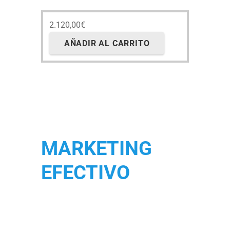
2.120,00
€
AÑADIR AL CARRITO
MARKETING
EFECTIVO