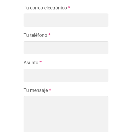
Tu correo electrónico
*
Tu teléfono
*
Asunto
*
Tu mensaje
*