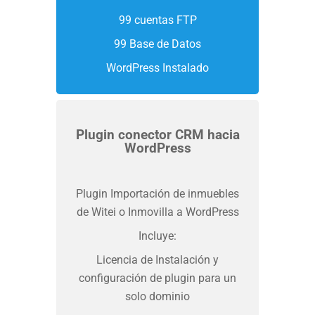
99 cuentas FTP
99 Base de Datos
WordPress Instalado
Plugin conector CRM hacia
WordPress
Plugin Importación de inmuebles
de Witei o Inmovilla a WordPress
Incluye:
Licencia de Instalación y
configuración de plugin para un
solo dominio