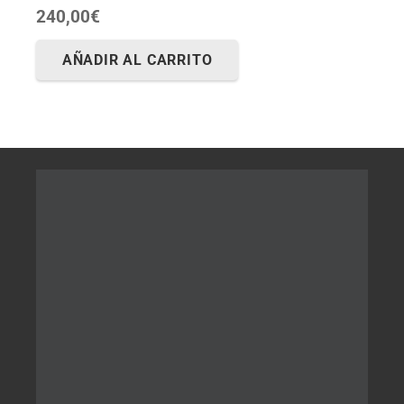
240,00
€
AÑADIR AL CARRITO