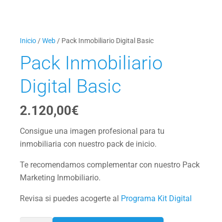
Inicio
/
Web
/ Pack Inmobiliario Digital Basic
Pack Inmobiliario
Digital Basic
2.120,00
€
Consigue una imagen profesional para tu
inmobiliaria con nuestro pack de inicio.
Te recomendamos complementar con nuestro Pack
Marketing Inmobiliario.
Revisa si puedes acogerte al
Programa Kit Digital