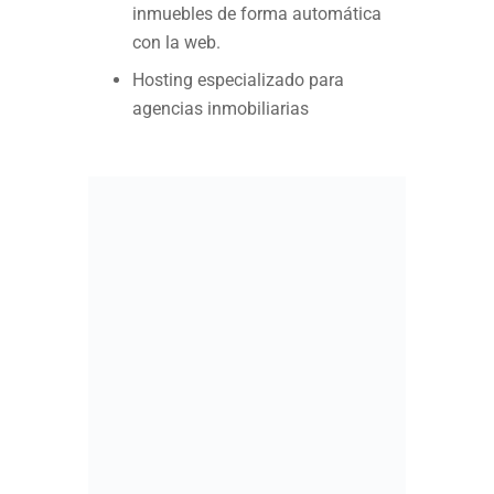
inmuebles de forma automática
con la web.
Hosting especializado para
agencias inmobiliarias