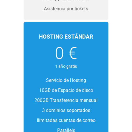
Asistencia por tickets
HOSTING ESTÁNDAR
0 €
1 año gratis
Servicio de Hosting
10GB de Espacio de disco
200GB Transferencia mensual
3 dominios soportados
Ilimitadas cuentas de correo
Parallels