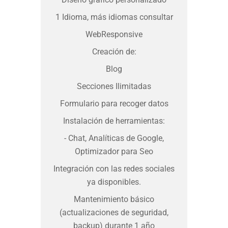
1 Idioma, más idiomas consultar
WebResponsive
Creación de:
Blog
Secciones Ilimitadas
Formulario para recoger datos
Instalación de herramientas:
- Chat, Analíticas de Google,
Optimizador para Seo
Integración con las redes sociales
ya disponibles.
Mantenimiento básico
(actualizaciones de seguridad,
backup) durante 1 año