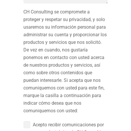
CH Consulting se compromete a
proteger y respetar su privacidad, y solo
usaremos su información personal para
administrar su cuenta y proporcionar los
productos y servicios que nos solicitó.
De vez en cuando, nos gustaría
ponernos en contacto con usted acerca
de nuestros productos y servicios, así
como sobre otros contenidos que
puedan interesarle. Si acepta que nos
comuniquemos con usted para este fin,
marque la casilla a continuación para
indicar cómo desea que nos
comuniquemos con usted:
Acepto recibir comunicaciones por