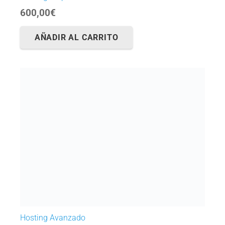
600,00
€
AÑADIR AL CARRITO
Hosting Avanzado