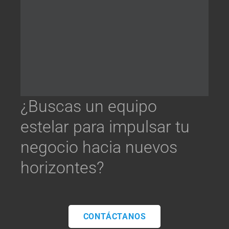
¿Buscas un equipo
estelar para impulsar tu
negocio hacia nuevos
horizontes?
CONTÁCTANOS