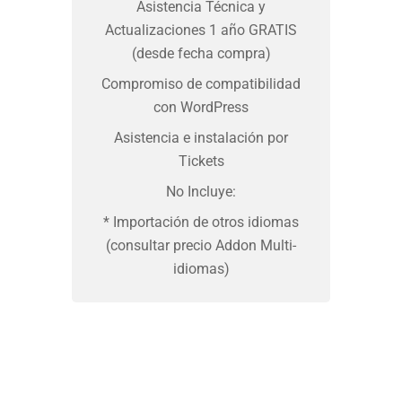
Asistencia Técnica y
Actualizaciones 1 año GRATIS
(desde fecha compra)
Compromiso de compatibilidad
con WordPress
Asistencia e instalación por
Tickets
No Incluye:
* Importación de otros idiomas
(consultar precio Addon Multi-
idiomas)