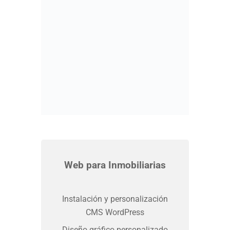
Web para Inmobiliarias
Instalación y personalización
CMS WordPress
Diseño gráfico personalizado