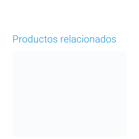
Productos relacionados