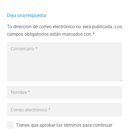
Deja una respuesta
Tu dirección de correo electrónico no será publicada.
Los
campos obligatorios están marcados con
*
Tienes que aprobar los términos para continuar