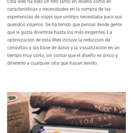
Esta web ha sido un reto tanto en diseño como en
características y necesidades en la compra de las
experiencias de viajes que unitrips necesitaba para sus
queridos viajeros. Se ha tenido que pensar desde gente
que le gusta divertirse hasta los más exigentes, La
optimización de esta Web incluye la reducción de
consultas a las base de datos y la visualización en un
tiempo muy corto, sin contar que el diseño es único y
diferente a cualquier otra que hayan tenido.