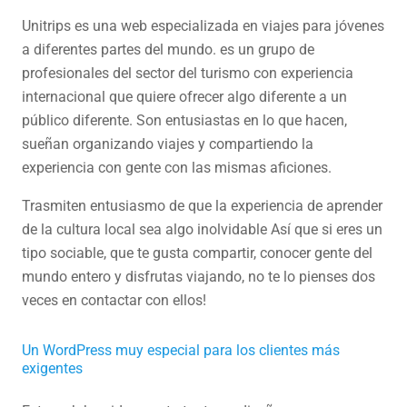
Unitrips es una web especializada en viajes para jóvenes
a diferentes partes del mundo. es un grupo de
profesionales del sector del turismo con experiencia
internacional que quiere ofrecer algo diferente a un
público diferente. Son entusiastas en lo que hacen,
sueñan organizando viajes y compartiendo la
experiencia con gente con las mismas aficiones.
Trasmiten entusiasmo de que la experiencia de aprender
de la cultura local sea algo inolvidable Así que si eres un
tipo sociable, que te gusta compartir, conocer gente del
mundo entero y disfrutas viajando, no te lo pienses dos
veces en contactar con ellos!
Un WordPress muy especial para los clientes más
exigentes