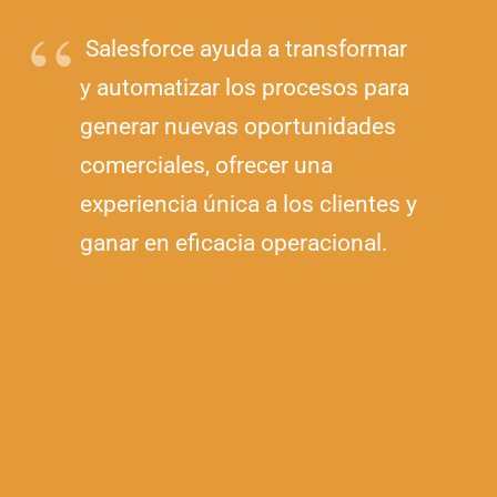
Salesforce ayuda a transformar
y automatizar los procesos para
generar nuevas oportunidades
comerciales, ofrecer una
experiencia única a los clientes y
ganar en eficacia operacional.