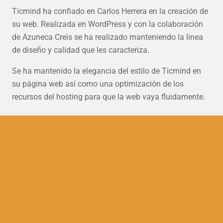
Ticmind ha confiado en Carlos Herrera en la creación de
su web. Realizada en WordPress y con la colaboración
de Azuneca Creis se ha realizado manteniendo la linea
de diseño y calidad que les caracteriza.
Se ha mantenido la elegancia del estilo de Ticmind en
su página web así como una optimización de los
recursos del hosting para que la web vaya fluidamente.