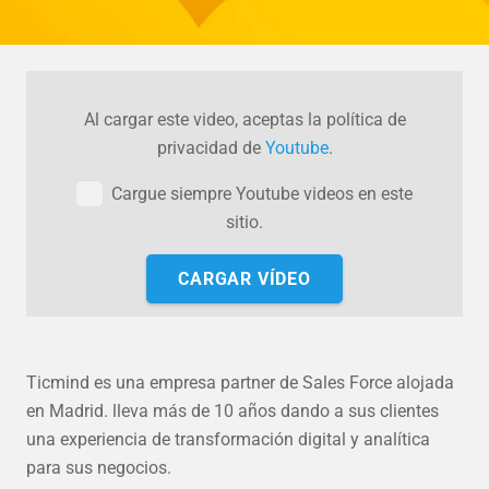
Al cargar este video, aceptas la política de
privacidad de
Youtube
.
Cargue siempre Youtube videos en este
sitio.
CARGAR VÍDEO
Ticmind es una empresa partner de Sales Force alojada
en Madrid. lleva más de 10 años dando a sus clientes
una experiencia de transformación digital y analítica
para sus negocios.