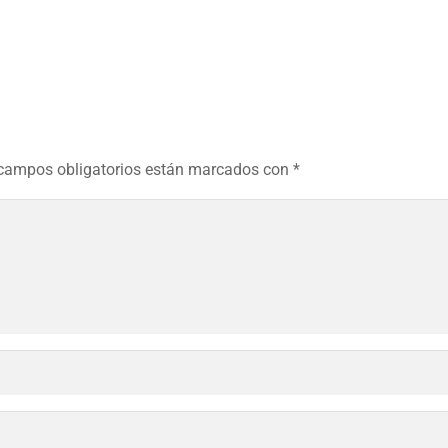
campos obligatorios están marcados con
*