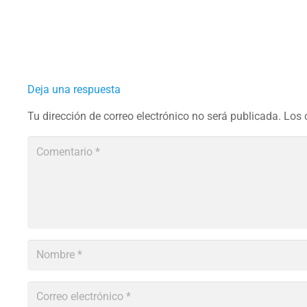
Deja una respuesta
Tu dirección de correo electrónico no será publicada.
Los 