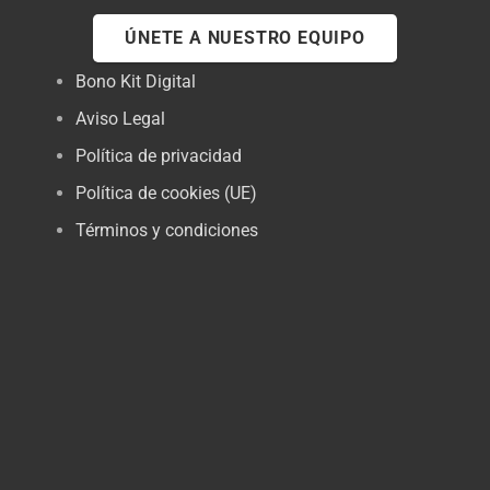
ÚNETE A NUESTRO EQUIPO
Bono Kit Digital
Aviso Legal
Política de privacidad
Política de cookies (UE)
Términos y condiciones