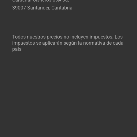
39007 Santander, Cantabria
Todos nuestros precios no incluyen impuestos. Los
impuestos se aplicarán según la normativa de cada
país