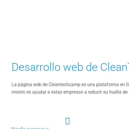
Desarrollo web de Cle
La página web de Cleantechcamp es una plataforma en lí
misión es ayudar a estas empresas a reducir su huella de 