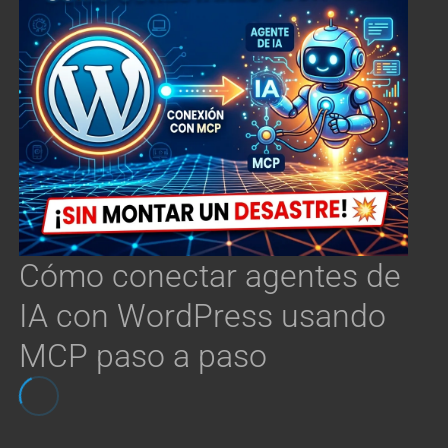
Cómo conectar agentes de
IA con WordPress usando
MCP paso a paso