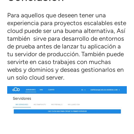
Para aquellos que deseen tener una
experiencia para proyectos escalables este
cloud puede ser una buena alternativa, Así
también sirve para desarrollo de entornos
de prueba antes de lanzar tu aplicación a
tu servidor de producción. También puede
servirte en caso trabajes con muchas
webs y dominios y deseas gestionarlos en
un solo cloud server.