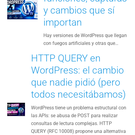
y cambios que sí
importan
Hay versiones de WordPress que llegan
con fuegos artificiales y otras que…
HTTP QUERY en
WordPress: el cambio
que nadie pidió (pero
todos necesitábamos)
WordPress tiene un problema estructural con
las APIs: se abusa de POST para realizar
consultas de lectura complejas. HTTP
QUERY (RFC 10008) propone una alternativa