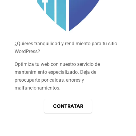
¿Quieres tranquilidad y rendimiento para tu sitio
WordPress?
Optimiza tu web con nuestro servicio de
mantenimiento especializado. Deja de
preocuparte por caídas, errores y
malfuncionamientos.
CONTRATAR