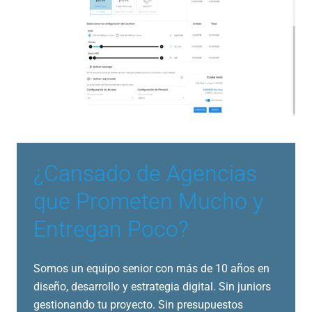
¿Cansado de Agencias
que Prometen Mucho y
Entregan Poco?
Somos un equipo senior con más de 10 años en
diseño, desarrollo y estrategia digital. Sin juniors
gestionando tu proyecto. Sin presupuestos