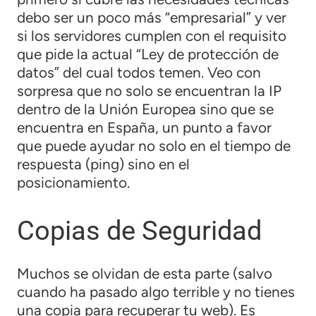
debo ser un poco más “empresarial” y ver
si los servidores cumplen con el requisito
que pide la actual “Ley de protección de
datos” del cual todos temen. Veo con
sorpresa que no solo se encuentran la IP
dentro de la Unión Europea sino que se
encuentra en España, un punto a favor
que puede ayudar no solo en el tiempo de
respuesta (ping) sino en el
posicionamiento.
Copias de Seguridad
Muchos se olvidan de esta parte (salvo
cuando ha pasado algo terrible y no tienes
una copia para recuperar tu web). Es