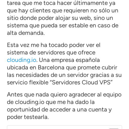
tarea que me toca hacer últimamente ya
que hay clientes que requieren no sólo un
sitio donde poder alojar su web, sino un
sistema que pueda ser estable en caso de
alta demanda.
Esta vez me ha tocado poder ver el
sistema de servidores que ofrece
clouding.io
. Una empresa española
ubicada en Barcelona que promete cubrir
las necesidades de un servidor gracias a su
servicio flexible “Servidores Cloud VPS”
Antes que nada quiero agradecer al equipo
de clouding.io que me ha dado la
oportunidad de acceder a una cuenta y
poder testearla.