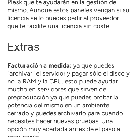
Plesk que te ayudarán en la gestión del
mismo. Aunque estos paneles vengan si su
licencia se lo puedes pedir al proveedor
que te facilite una licencia sin coste.
Extras
Facturación a medida:
ya que puedes
“archivar” el servidor y pagar sólo el disco y
no la RAM y la CPU. esto puede ayudar
mucho en servidores que sirven de
preproducción ya que puedes probar la
potencia del mismo en un ambiente
cerrado y puedes archivarlo para cuando
necesites hacer nuevas pruebas. Una
opción muy acertada antes de el paso a
producción.