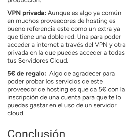
VPN privada:
Aunque es algo ya común
en muchos proveedores de hosting es
bueno referencia este como un extra ya
que tiene una doble red. Una para poder
acceder a internet a través del VPN y otra
privada en la que puedes acceder a todas
tus Servidores Cloud.
5€ de regalo:
Algo de agradecer para
poder probar los servicios de este
proveedor de hosting es que da 5€ con la
inscripción de una cuenta para que te lo
puedas gastar en el uso de un servidor
cloud.
Conclusión