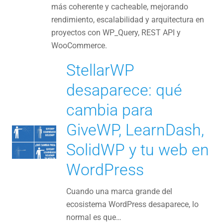
más coherente y cacheable, mejorando
rendimiento, escalabilidad y arquitectura en
proyectos con WP_Query, REST API y
WooCommerce.
StellarWP
desaparece: qué
cambia para
GiveWP, LearnDash,
SolidWP y tu web en
WordPress
Cuando una marca grande del
ecosistema WordPress desaparece, lo
normal es que…