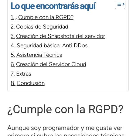
Lo que encontrarás aquí
¿Cumple con la RGPD?
Copias de Seguridad
Creación de Snapshots del servidor
Seguridad básica: Anti DDos
Asistencia Técnica
Creación del Servidor Cloud
Extras
Conclusión
¿Cumple con la RGPD?
Aunque soy programador y me gusta ver
primero si cubre las necesidades técnicas