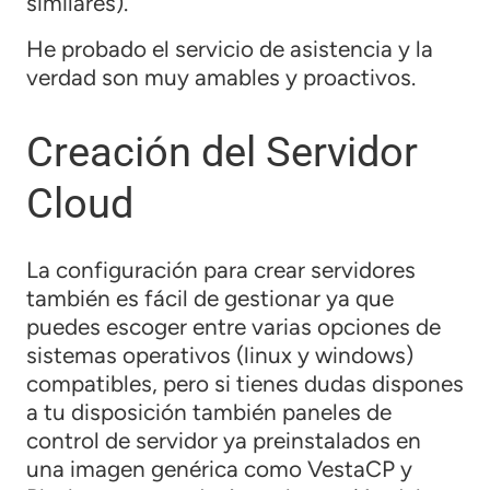
similares).
He probado el servicio de asistencia y la
verdad son muy amables y proactivos.
Creación del Servidor
Cloud
La configuración para crear servidores
también es fácil de gestionar ya que
puedes escoger entre varias opciones de
sistemas operativos (linux y windows)
compatibles, pero si tienes dudas dispones
a tu disposición también paneles de
control de servidor ya preinstalados en
una imagen genérica como VestaCP y