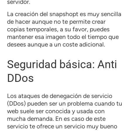
servidor.
La creación del snapshopt es muy sencilla
de hacer aunque no te permite crear
copias temporales, a su favor, puedes
mantener esa imagen todo el tiempo que
desees aunque a un coste adicional.
Seguridad básica: Anti
DDos
Los ataques de denegación de servicio
(DDos) pueden ser un problema cuando tu
web suele ser conocida y usada con
mucha demanda. En es caso de este
servicio te ofrece un servicio muy bueno