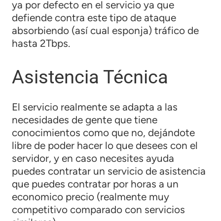
ya por defecto en el servicio ya que
defiende contra este tipo de ataque
absorbiendo (así cual esponja) tráfico de
hasta 2Tbps.
Asistencia Técnica
El servicio realmente se adapta a las
necesidades de gente que tiene
conocimientos como que no, dejándote
libre de poder hacer lo que desees con el
servidor, y en caso necesites ayuda
puedes contratar un servicio de asistencia
que puedes contratar por horas a un
economico precio (realmente muy
competitivo comparado con servicios