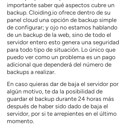
importante saber qué aspectos cubre un
backup. Cloiding.io ofrece dentro de su
panel cloud una opción de backup simple
de configurar; y ojo no estamos hablando
de un backup de la web, sino de todo el
servidor entero esto genera una seguridad
para todo tipo de situación. Lo único que
puedo ver como un problema es un pago
adicional que dependerá del número de
backups a realizar.
En caso quieras dar de baja el servidor por
algún motivo, te da la posibilidad de
guardar el backup durante 24 horas más
después de haber sido dado de baja el
servidor, por si te arrepientes en el último
momento.