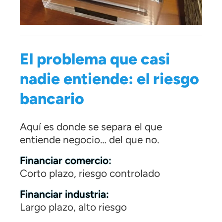
El problema que casi
nadie entiende: el riesgo
bancario
Aquí es donde se separa el que
entiende negocio… del que no.
Financiar comercio:
Corto plazo, riesgo controlado
Financiar industria:
Largo plazo, alto riesgo