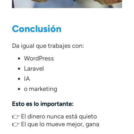
Conclusión
Da igual que trabajes con:
WordPress
Laravel
IA
o marketing
Esto es lo importante:
👉 El dinero nunca está quieto
👉 El que lo mueve mejor, gana