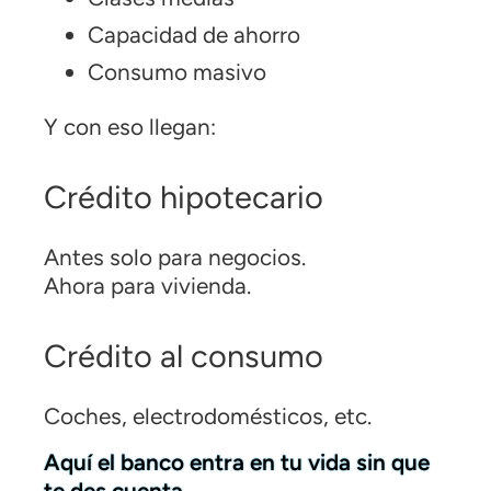
Capacidad de ahorro
Consumo masivo
Y con eso llegan:
Crédito hipotecario
Antes solo para negocios.
Ahora para vivienda.
Crédito al consumo
Coches, electrodomésticos, etc.
Aquí el banco entra en tu vida sin que
te des cuenta.