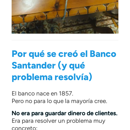
Por qué se creó el Banco
Santander (y qué
problema resolvía)
El banco nace en 1857.
Pero no para lo que la mayoría cree.
No era para guardar dinero de clientes.
Era para resolver un problema muy
concreto: