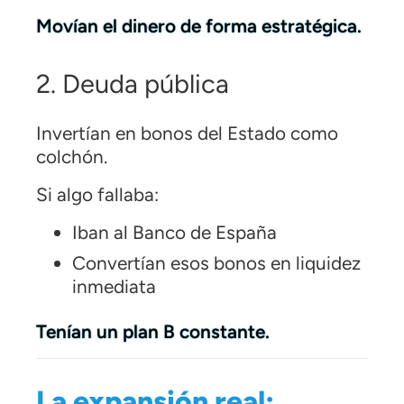
Movían el dinero de forma estratégica.
2. Deuda pública
Invertían en bonos del Estado como
colchón.
Si algo fallaba:
Iban al Banco de España
Convertían esos bonos en liquidez
inmediata
Tenían un plan B constante.
La expansión real: