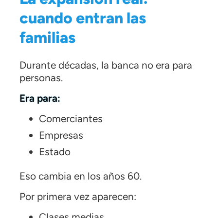
cuando entran las
familias
Durante décadas, la banca no era para
personas.
Era para:
Comerciantes
Empresas
Estado
Eso cambia en los años 60.
Por primera vez aparecen:
Clases medias