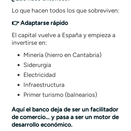
Lo que hacen todos los que sobreviven:
👉 Adaptarse rápido
El capital vuelve a España y empieza a
invertirse en:
Minería (hierro en Cantabria)
Siderurgia
Electricidad
Infraestructura
Primer turismo (balnearios)
Aquí el banco deja de ser un facilitador
de comercio… y pasa a ser un motor de
desarrollo económico.