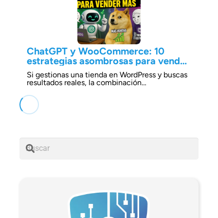
ChatGPT y WooCommerce: 10
estrategias asombrosas para vender
más
Si gestionas una tienda en WordPress y buscas
resultados reales, la combinación…