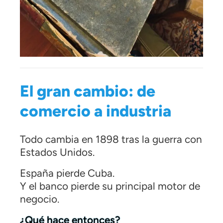
El gran cambio: de
comercio a industria
Todo cambia en 1898 tras la guerra con
Estados Unidos.
España pierde Cuba.
Y el banco pierde su principal motor de
negocio.
¿Qué hace entonces?