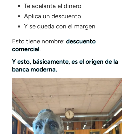
Te adelanta el dinero
Aplica un descuento
Y se queda con el margen
Esto tiene nombre:
descuento
comercial
.
Y esto, básicamente, es el origen de la
banca moderna.