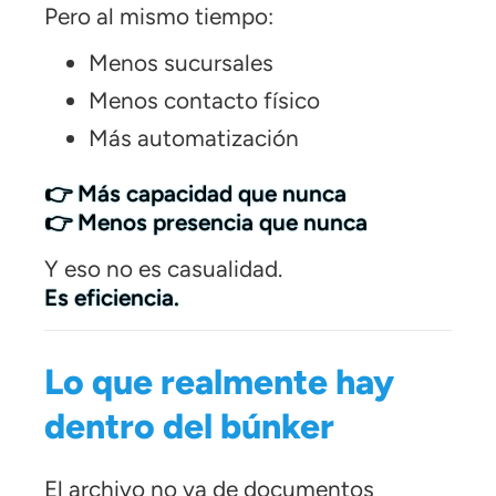
Pero al mismo tiempo:
Menos sucursales
Menos contacto físico
Más automatización
👉 Más capacidad que nunca
👉 Menos presencia que nunca
Y eso no es casualidad.
Es eficiencia.
Lo que realmente hay
dentro del búnker
El archivo no va de documentos