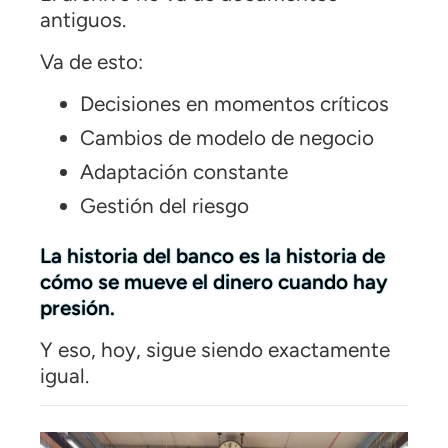
antiguos.
Va de esto:
Decisiones en momentos críticos
Cambios de modelo de negocio
Adaptación constante
Gestión del riesgo
La historia del banco es la historia de
cómo se mueve el dinero cuando hay
presión.
Y eso, hoy, sigue siendo exactamente
igual.