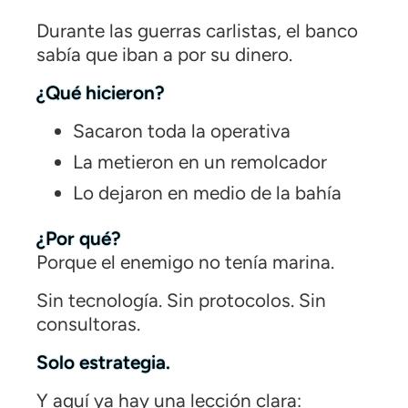
Durante las guerras carlistas, el banco
sabía que iban a por su dinero.
¿Qué hicieron?
Sacaron toda la operativa
La metieron en un remolcador
Lo dejaron en medio de la bahía
¿Por qué?
Porque el enemigo no tenía marina.
Sin tecnología. Sin protocolos. Sin
consultoras.
Solo estrategia.
Y aquí ya hay una lección clara: