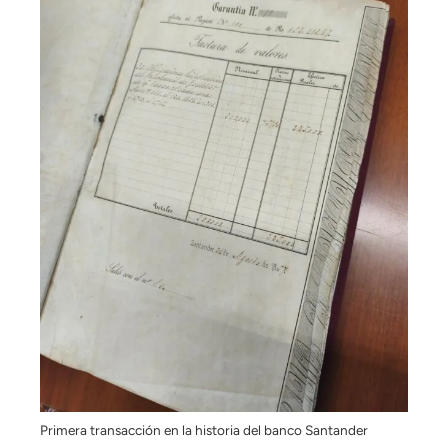
Primera transacción en la historia del banco Santander