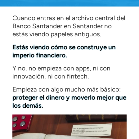
Cuando entras en el archivo central del
Banco Santander en Santander no
estás viendo papeles antiguos.
Estás viendo cómo se construye un
imperio financiero.
Y no, no empieza con apps, ni con
innovación, ni con fintech.
Empieza con algo mucho más básico:
proteger el dinero y moverlo mejor que
los demás.