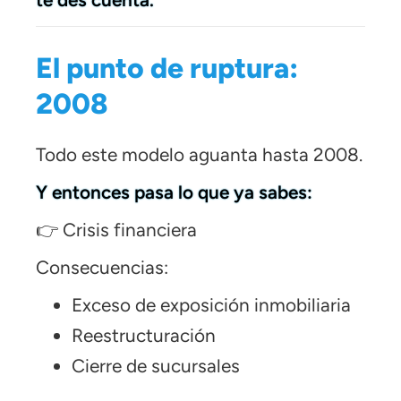
El punto de ruptura:
2008
Todo este modelo aguanta hasta 2008.
Y entonces pasa lo que ya sabes:
👉 Crisis financiera
Consecuencias:
Exceso de exposición inmobiliaria
Reestructuración
Cierre de sucursales