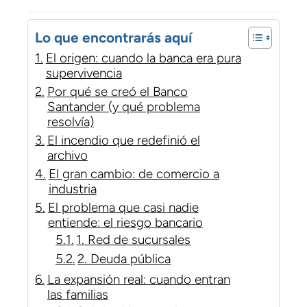
Lo que encontrarás aquí
El origen: cuando la banca era pura
supervivencia
Por qué se creó el Banco
Santander (y qué problema
resolvía)
El incendio que redefinió el
archivo
El gran cambio: de comercio a
industria
El problema que casi nadie
entiende: el riesgo bancario
1. Red de sucursales
2. Deuda pública
La expansión real: cuando entran
las familias