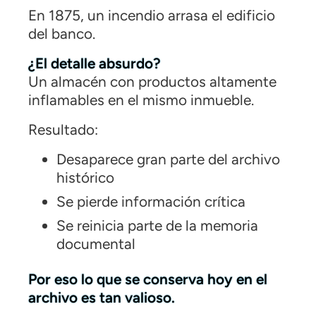
En 1875, un incendio arrasa el edificio
del banco.
¿El detalle absurdo?
Un almacén con productos altamente
inflamables en el mismo inmueble.
Resultado:
Desaparece gran parte del archivo
histórico
Se pierde información crítica
Se reinicia parte de la memoria
documental
Por eso lo que se conserva hoy en el
archivo es tan valioso.