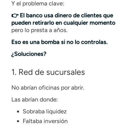
Y el problema clave:
👉 El banco usa dinero de clientes que
pueden retirarlo en cualquier momento
pero lo presta a años.
Eso es una bomba si no lo controlas.
¿Soluciones?
1. Red de sucursales
No abrían oficinas por abrir.
Las abrían donde:
Sobraba liquidez
Faltaba inversión