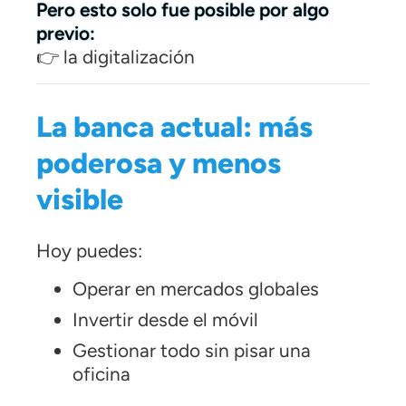
Pero esto solo fue posible por algo
previo:
👉 la digitalización
La banca actual: más
poderosa y menos
visible
Hoy puedes:
Operar en mercados globales
Invertir desde el móvil
Gestionar todo sin pisar una
oficina