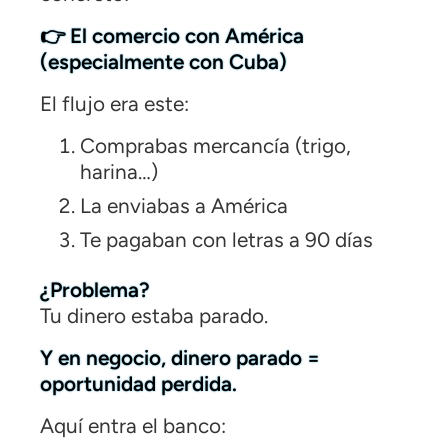
👉 El comercio con América
(especialmente con Cuba)
El flujo era este:
Comprabas mercancía (trigo,
harina…)
La enviabas a América
Te pagaban con letras a 90 días
¿Problema?
Tu dinero estaba parado.
Y en negocio, dinero parado =
oportunidad perdida.
Aquí entra el banco: