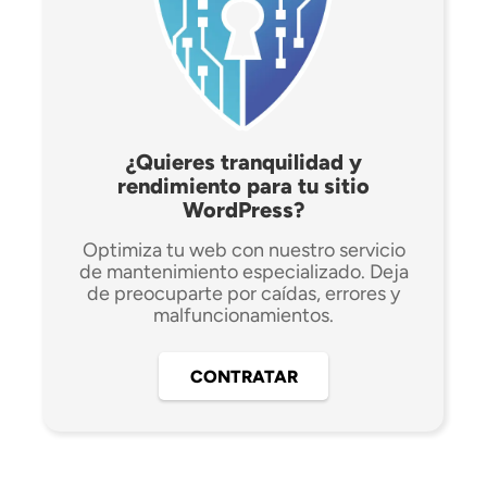
¿Quieres tranquilidad y
rendimiento para tu sitio
WordPress?
Optimiza tu web con nuestro servicio
de mantenimiento especializado. Deja
de preocuparte por caídas, errores y
malfuncionamientos.
CONTRATAR