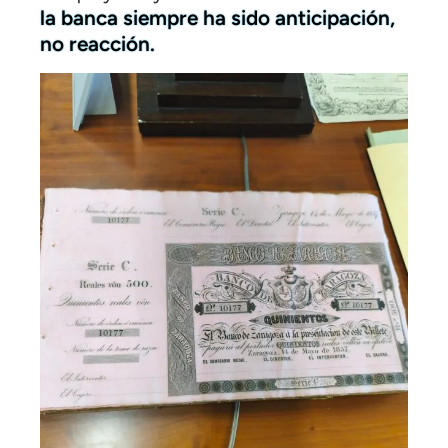
la banca siempre ha sido anticipación,
no reacción.