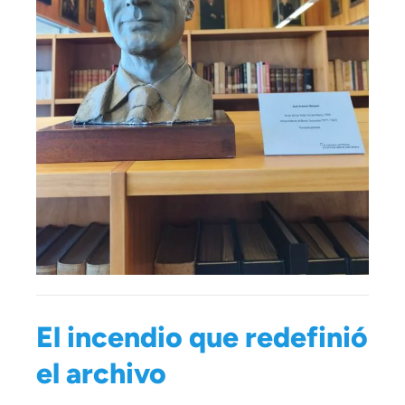
El incendio que redefinió
el archivo