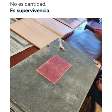
No es cantidad.
Es supervivencia.