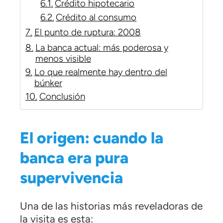
Crédito hipotecario
Crédito al consumo
El punto de ruptura: 2008
La banca actual: más poderosa y
menos visible
Lo que realmente hay dentro del
búnker
Conclusión
El origen: cuando la
banca era pura
supervivencia
Una de las historias más reveladoras de
la visita es esta: