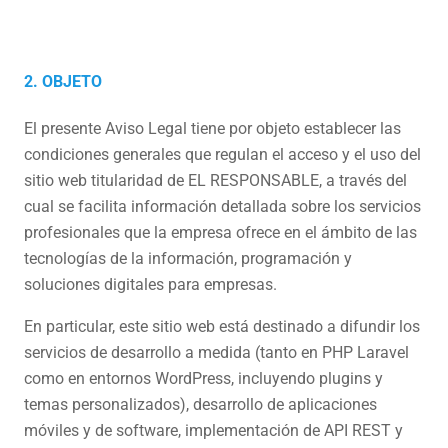
2. OBJETO
El presente Aviso Legal tiene por objeto establecer las
condiciones generales que regulan el acceso y el uso del
sitio web titularidad de EL RESPONSABLE, a través del
cual se facilita información detallada sobre los servicios
profesionales que la empresa ofrece en el ámbito de las
tecnologías de la información, programación y
soluciones digitales para empresas.
En particular, este sitio web está destinado a difundir los
servicios de desarrollo a medida (tanto en PHP Laravel
como en entornos WordPress, incluyendo plugins y
temas personalizados), desarrollo de aplicaciones
móviles y de software, implementación de API REST y