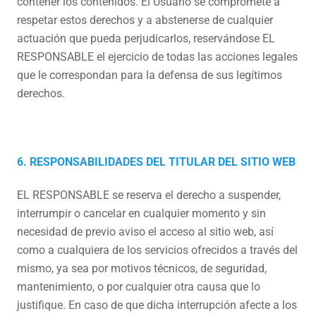
contener los contenidos. El Usuario se compromete a
respetar estos derechos y a abstenerse de cualquier
actuación que pueda perjudicarlos, reservándose EL
RESPONSABLE el ejercicio de todas las acciones legales
que le correspondan para la defensa de sus legítimos
derechos.
6. RESPONSABILIDADES DEL TITULAR DEL SITIO WEB
EL RESPONSABLE se reserva el derecho a suspender,
interrumpir o cancelar en cualquier momento y sin
necesidad de previo aviso el acceso al sitio web, así
como a cualquiera de los servicios ofrecidos a través del
mismo, ya sea por motivos técnicos, de seguridad,
mantenimiento, o por cualquier otra causa que lo
justifique. En caso de que dicha interrupción afecte a los