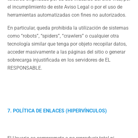
el incumplimiento de este Aviso Legal o por el uso de
herramientas automatizadas con fines no autorizados.
En particular, queda prohibida la utilización de sistemas
como “robots”, “spiders”, “crawlers” o cualquier otra
tecnología similar que tenga por objeto recopilar datos,
acceder masivamente a las páginas del sitio o generar
sobrecarga injustificada en los servidores de EL
RESPONSABLE.
7. POLÍTICA DE ENLACES (HIPERVÍNCULOS)