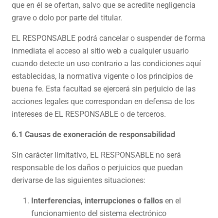
que en él se ofertan, salvo que se acredite negligencia
grave o dolo por parte del titular.
EL RESPONSABLE podrá cancelar o suspender de forma
inmediata el acceso al sitio web a cualquier usuario
cuando detecte un uso contrario a las condiciones aquí
establecidas, la normativa vigente o los principios de
buena fe. Esta facultad se ejercerá sin perjuicio de las
acciones legales que correspondan en defensa de los
intereses de EL RESPONSABLE o de terceros.
6.1 Causas de exoneración de responsabilidad
Sin carácter limitativo, EL RESPONSABLE no será
responsable de los daños o perjuicios que puedan
derivarse de las siguientes situaciones:
Interferencias, interrupciones o fallos
en el
funcionamiento del sistema electrónico