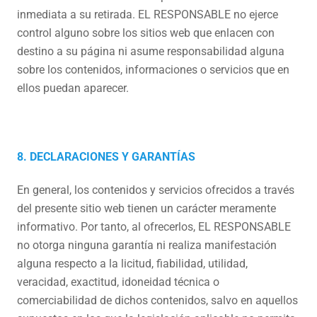
inmediata a su retirada. EL RESPONSABLE no ejerce
control alguno sobre los sitios web que enlacen con
destino a su página ni asume responsabilidad alguna
sobre los contenidos, informaciones o servicios que en
ellos puedan aparecer.
8. DECLARACIONES Y GARANTÍAS
En general, los contenidos y servicios ofrecidos a través
del presente sitio web tienen un carácter meramente
informativo. Por tanto, al ofrecerlos, EL RESPONSABLE
no otorga ninguna garantía ni realiza manifestación
alguna respecto a la licitud, fiabilidad, utilidad,
veracidad, exactitud, idoneidad técnica o
comerciabilidad de dichos contenidos, salvo en aquellos