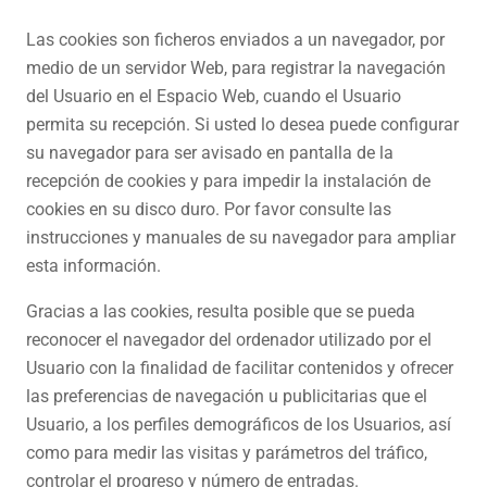
Las cookies son ficheros enviados a un navegador, por
medio de un servidor Web, para registrar la navegación
del Usuario en el Espacio Web, cuando el Usuario
permita su recepción. Si usted lo desea puede configurar
su navegador para ser avisado en pantalla de la
recepción de cookies y para impedir la instalación de
cookies en su disco duro. Por favor consulte las
instrucciones y manuales de su navegador para ampliar
esta información.
Gracias a las cookies, resulta posible que se pueda
reconocer el navegador del ordenador utilizado por el
Usuario con la finalidad de facilitar contenidos y ofrecer
las preferencias de navegación u publicitarias que el
Usuario, a los perfiles demográficos de los Usuarios, así
como para medir las visitas y parámetros del tráfico,
controlar el progreso y número de entradas.