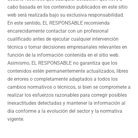
cabo basada en los contenidos publicados en este sitio
web será realizada bajo su exclusiva responsabilidad.
En este sentido, EL RESPONSABLE recomienda
encarecidamente contactar con un profesional
cualificado antes de ejecutar cualquier intervención
técnica o tomar decisiones empresariales relevantes en
función de la información contenida en el sitio web.
Asimismo, EL RESPONSABLE no garantiza que los
contenidos estén permanentemente actualizados, libres
de errores o completamente adaptados a todos los
cambios normativos o técnicos, si bien se compromete a
realizar los esfuerzos razonables para corregir posibles
inexactitudes detectadas y mantener la información al
día conforme a la evolución del sector y la normativa
vigente.