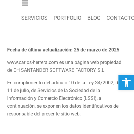
SERVICIOS
PORTFOLIO
BLOG
CONTACT
Fecha de última actualización: 25 de marzo de 2025
www.carlos-herrera.com es una página web propiedad
de CH SANTANDER SOFTWARE FACTORY, S.L.
Open 
En cumplimiento del artículo 10 de la Ley 34/2002, de
11 de julio, de Servicios de la Sociedad de la
Información y Comercio Electrónico (LSSI), a
continuación, se exponen los datos identificativos del
responsable del presente sitio web: