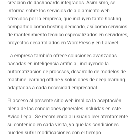
creación de dashboards integrados. Asimismo, se
informa sobre los servicios de alojamiento web
ofrecidos por la empresa, que incluyen tanto hosting
compartido como hosting dedicado, así como servicios
de mantenimiento técnico especializados en servidores,
proyectos desarrollados en WordPress y en Laravel.
La empresa también ofrece soluciones avanzadas
basadas en inteligencia artificial, incluyendo la
automatización de procesos, desarrollo de modelos de
machine learning offline y soluciones de deep learning
adaptadas a cada necesidad empresarial.
El acceso al presente sitio web implica la aceptación
plena de las condiciones generales incluidas en este
Aviso Legal. Se recomienda al usuario leer atentamente
su contenido en cada visita, ya que las condiciones
pueden sufrir modificaciones con el tiempo.