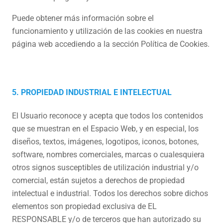
Puede obtener más información sobre el
funcionamiento y utilización de las cookies en nuestra
página web accediendo a la sección Política de Cookies.
5. PROPIEDAD
INDUSTRIAL
E
INTELECTUAL
El Usuario reconoce y acepta que todos los contenidos
que se muestran en el Espacio Web, y en especial, los
diseños, textos, imágenes, logotipos, iconos, botones,
software, nombres comerciales, marcas o cualesquiera
otros signos susceptibles de utilización industrial y/o
comercial, están sujetos a derechos de propiedad
intelectual e industrial. Todos los derechos sobre dichos
elementos son propiedad exclusiva de EL
RESPONSABLE y/o de terceros que han autorizado su