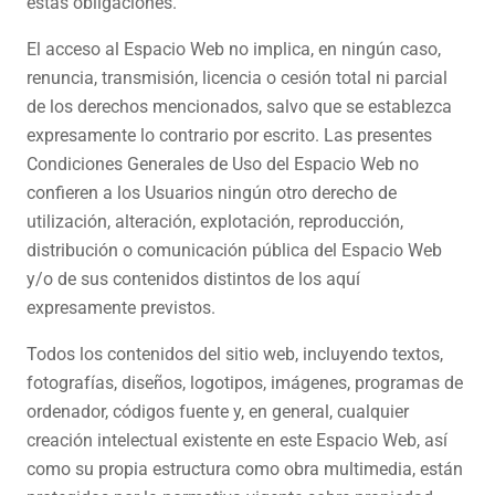
estas obligaciones.
El acceso al Espacio Web no implica, en ningún caso,
renuncia, transmisión, licencia o cesión total ni parcial
de los derechos mencionados, salvo que se establezca
expresamente lo contrario por escrito. Las presentes
Condiciones Generales de Uso del Espacio Web no
confieren a los Usuarios ningún otro derecho de
utilización, alteración, explotación, reproducción,
distribución o comunicación pública del Espacio Web
y/o de sus contenidos distintos de los aquí
expresamente previstos.
Todos los contenidos del sitio web, incluyendo textos,
fotografías, diseños, logotipos, imágenes, programas de
ordenador, códigos fuente y, en general, cualquier
creación intelectual existente en este Espacio Web, así
como su propia estructura como obra multimedia, están