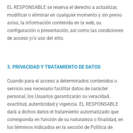
EL RESPONSABLE se reserva el derecho a actualizar,
modificar o eliminar en cualquier momento y sin previo
aviso, la información contenida en la web, su
configuración o presentación, así como las condiciones
de acceso y/o uso del sitio.
3. PRIVACIDAD Y TRATAMIENTO DE DATOS
Cuando para el acceso a determinados contenidos o
servicio sea necesario facilitar datos de carácter
personal, los Usuarios garantizarán su veracidad,
exactitud, autenticidad y vigencia. EL RESPONSABLE
dará a dichos datos el tratamiento automatizado que
corresponda en función de su naturaleza o finalidad, en
los términos indicados en la sección de Política de