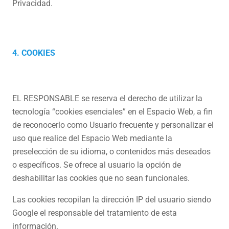
Privacidad.
4. COOKIES
EL RESPONSABLE se reserva el derecho de utilizar la
tecnología “cookies esenciales” en el Espacio Web, a fin
de reconocerlo como Usuario frecuente y personalizar el
uso que realice del Espacio Web mediante la
preselección de su idioma, o contenidos más deseados
o específicos. Se ofrece al usuario la opción de
deshabilitar las cookies que no sean funcionales.
Las cookies recopilan la dirección IP del usuario siendo
Google el responsable del tratamiento de esta
información.