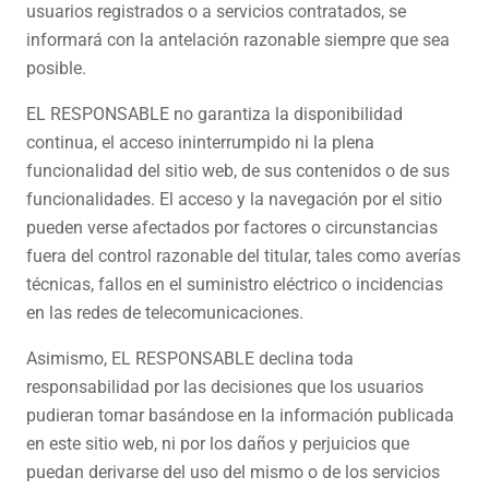
usuarios registrados o a servicios contratados, se
informará con la antelación razonable siempre que sea
posible.
EL RESPONSABLE no garantiza la disponibilidad
continua, el acceso ininterrumpido ni la plena
funcionalidad del sitio web, de sus contenidos o de sus
funcionalidades. El acceso y la navegación por el sitio
pueden verse afectados por factores o circunstancias
fuera del control razonable del titular, tales como averías
técnicas, fallos en el suministro eléctrico o incidencias
en las redes de telecomunicaciones.
Asimismo, EL RESPONSABLE declina toda
responsabilidad por las decisiones que los usuarios
pudieran tomar basándose en la información publicada
en este sitio web, ni por los daños y perjuicios que
puedan derivarse del uso del mismo o de los servicios