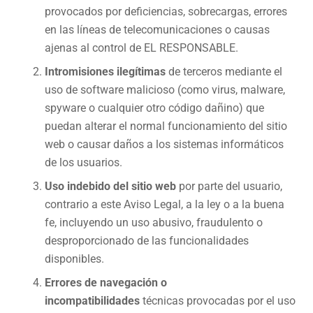
provocados por deficiencias, sobrecargas, errores
en las líneas de telecomunicaciones o causas
ajenas al control de EL RESPONSABLE.
Intromisiones ilegítimas
de terceros mediante el
uso de software malicioso (como virus, malware,
spyware o cualquier otro código dañino) que
puedan alterar el normal funcionamiento del sitio
web o causar daños a los sistemas informáticos
de los usuarios.
Uso indebido del sitio web
por parte del usuario,
contrario a este Aviso Legal, a la ley o a la buena
fe, incluyendo un uso abusivo, fraudulento o
desproporcionado de las funcionalidades
disponibles.
Errores de navegación o
incompatibilidades
técnicas provocadas por el uso