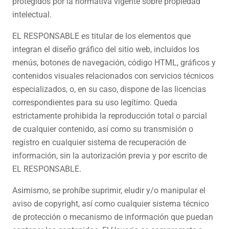
protegidos por la normativa vigente sobre propiedad
intelectual.
EL RESPONSABLE es titular de los elementos que
integran el diseño gráfico del sitio web, incluidos los
menús, botones de navegación, código HTML, gráficos y
contenidos visuales relacionados con servicios técnicos
especializados, o, en su caso, dispone de las licencias
correspondientes para su uso legítimo. Queda
estrictamente prohibida la reproducción total o parcial
de cualquier contenido, así como su transmisión o
registro en cualquier sistema de recuperación de
información, sin la autorización previa y por escrito de
EL RESPONSABLE.
Asimismo, se prohíbe suprimir, eludir y/o manipular el
aviso de copyright, así como cualquier sistema técnico
de protección o mecanismo de información que puedan