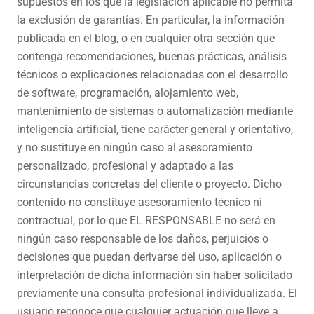
supuestos en los que la legislación aplicable no permita
la exclusión de garantías. En particular, la información
publicada en el blog, o en cualquier otra sección que
contenga recomendaciones, buenas prácticas, análisis
técnicos o explicaciones relacionadas con el desarrollo
de software, programación, alojamiento web,
mantenimiento de sistemas o automatización mediante
inteligencia artificial, tiene carácter general y orientativo,
y no sustituye en ningún caso al asesoramiento
personalizado, profesional y adaptado a las
circunstancias concretas del cliente o proyecto. Dicho
contenido no constituye asesoramiento técnico ni
contractual, por lo que EL RESPONSABLE no será en
ningún caso responsable de los daños, perjuicios o
decisiones que puedan derivarse del uso, aplicación o
interpretación de dicha información sin haber solicitado
previamente una consulta profesional individualizada. El
usuario reconoce que cualquier actuación que lleve a