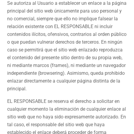
Se autoriza al Usuario a establecer un enlace a la página
principal del sitio web únicamente para uso personal y
no comercial, siempre que ello no implique falsear la
relación existente con EL RESPONSABLE ni incluir
contenidos ilícitos, ofensivos, contrarios al orden público
o que puedan vulnerar derechos de terceros. En ningún
caso se permitirá que el sitio web enlazado reproduzca
el contenido del presente sitio dentro de su propia web,
ni mediante marcos (frames), ni mediante un navegador
independiente (browsering). Asimismo, queda prohibido
enlazar directamente a cualquier página distinta de la
principal.
EL RESPONSABLE se reserva el derecho a solicitar en
cualquier momento la eliminación de cualquier enlace al
sitio web que no haya sido expresamente autorizado. En
tal caso, el responsable del sitio web que haya
establecido el enlace deberá proceder de forma