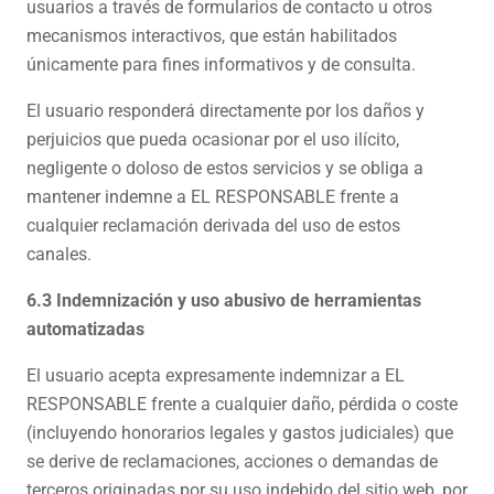
usuarios a través de formularios de contacto u otros
mecanismos interactivos, que están habilitados
únicamente para fines informativos y de consulta.
El usuario responderá directamente por los daños y
perjuicios que pueda ocasionar por el uso ilícito,
negligente o doloso de estos servicios y se obliga a
mantener indemne a EL RESPONSABLE frente a
cualquier reclamación derivada del uso de estos
canales.
6.3 Indemnización y uso abusivo de herramientas
automatizadas
El usuario acepta expresamente indemnizar a EL
RESPONSABLE frente a cualquier daño, pérdida o coste
(incluyendo honorarios legales y gastos judiciales) que
se derive de reclamaciones, acciones o demandas de
terceros originadas por su uso indebido del sitio web, por