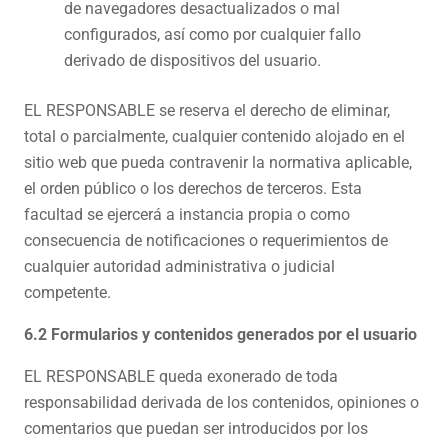
de navegadores desactualizados o mal
configurados, así como por cualquier fallo
derivado de dispositivos del usuario.
EL RESPONSABLE se reserva el derecho de eliminar,
total o parcialmente, cualquier contenido alojado en el
sitio web que pueda contravenir la normativa aplicable,
el orden público o los derechos de terceros. Esta
facultad se ejercerá a instancia propia o como
consecuencia de notificaciones o requerimientos de
cualquier autoridad administrativa o judicial
competente.
6.2 Formularios y contenidos generados por el usuario
EL RESPONSABLE queda exonerado de toda
responsabilidad derivada de los contenidos, opiniones o
comentarios que puedan ser introducidos por los