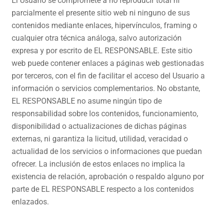
​El Usuario se compromete a no reproducir total ni
parcialmente el presente sitio web ni ninguno de sus
contenidos mediante enlaces, hipervínculos, framing o
cualquier otra técnica análoga, salvo autorización
expresa y por escrito de EL RESPONSABLE. Este sitio
web puede contener enlaces a páginas web gestionadas
por terceros, con el fin de facilitar el acceso del Usuario a
información o servicios complementarios. No obstante,
EL RESPONSABLE no asume ningún tipo de
responsabilidad sobre los contenidos, funcionamiento,
disponibilidad o actualizaciones de dichas páginas
externas, ni garantiza la licitud, utilidad, veracidad o
actualidad de los servicios o informaciones que puedan
ofrecer. La inclusión de estos enlaces no implica la
existencia de relación, aprobación o respaldo alguno por
parte de EL RESPONSABLE respecto a los contenidos
enlazados.