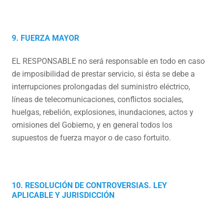
9. FUERZA MAYOR
EL RESPONSABLE no será responsable en todo en caso
de imposibilidad de prestar servicio, si ésta se debe a
interrupciones prolongadas del suministro eléctrico,
líneas de telecomunicaciones, conflictos sociales,
huelgas, rebelión, explosiones, inundaciones, actos y
omisiones del Gobierno, y en general todos los
supuestos de fuerza mayor o de caso fortuito.
10. RESOLUCIÓN DE CONTROVERSIAS. LEY
APLICABLE Y JURISDICCIÓN