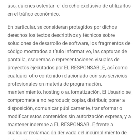
uso, quienes ostentan el derecho exclusivo de utilizarlos
en el tráfico económico.
En particular, se consideran protegidos por dichos
derechos los textos descriptivos y técnicos sobre
soluciones de desarrollo de software, los fragmentos de
código mostrados a título informativo, las capturas de
pantalla, esquemas o representaciones visuales de
proyectos ejecutados por EL RESPONSABLE, así como
cualquier otro contenido relacionado con sus servicios
profesionales en materia de programación,
mantenimiento, hosting o automatización. El Usuario se
compromete a no reproducir, copiar, distribuir, poner a
disposición, comunicar públicamente, transformar o
modificar estos contenidos sin autorización expresa, y a
mantener indemne a EL RESPONSABLE frente a
cualquier reclamación derivada del incumplimiento de