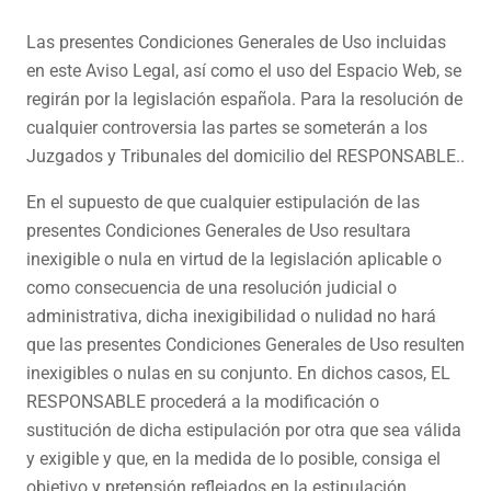
Las presentes Condiciones Generales de Uso incluidas
en este Aviso Legal, así como el uso del Espacio Web, se
regirán por la legislación española. Para la resolución de
cualquier controversia las partes se someterán a los
Juzgados y Tribunales del domicilio del RESPONSABLE..
En el supuesto de que cualquier estipulación de las
presentes Condiciones Generales de Uso resultara
inexigible o nula en virtud de la legislación aplicable o
como consecuencia de una resolución judicial o
administrativa, dicha inexigibilidad o nulidad no hará
que las presentes Condiciones Generales de Uso resulten
inexigibles o nulas en su conjunto. En dichos casos, EL
RESPONSABLE procederá a la modificación o
sustitución de dicha estipulación por otra que sea válida
y exigible y que, en la medida de lo posible, consiga el
objetivo y pretensión reflejados en la estipulación